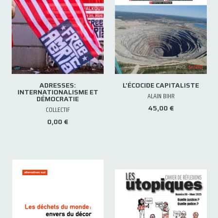
ADRESSES:
L'ÉCOCIDE CAPITALISTE
INTERNATIONALISME ET
ALAIN BIHR
DÉMOCRATIE
45,00 €
COLLECTIF
0,00 €