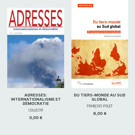
ADRESSES:
DU TIERS-MONDE AU SUD
INTERNATIONALISME ET
GLOBAL
DÉMOCRATIE
FRANÇOIS POLET
COLLECTIF
8,00 €
0,00 €