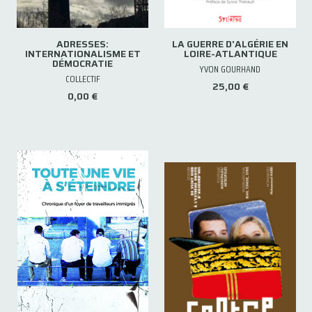
ADRESSES:
LA GUERRE D'ALGÉRIE EN
INTERNATIONALISME ET
LOIRE-ATLANTIQUE
DÉMOCRATIE
YVON GOURHAND
COLLECTIF
25,00 €
0,00 €