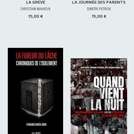
LA GRÈVE
LA JOURNÉE DES PARENTS
CHRISTIAN MAHIEUX
DIMITRI PETROV
15,00 €
15,00 €