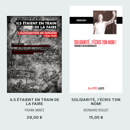
ILS ÉTAIENT EN TRAIN DE
SOLIDARITÉ, J'ÉCRIS TON
LA FAIRE
NOM!
FRANK MINTZ
BERNARD RIGUET
28,00 €
15,00 €