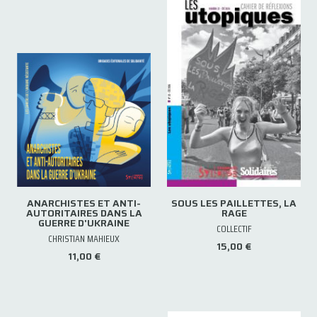
ANARCHISTES ET ANTI-
SOUS LES PAILLETTES, LA
AUTORITAIRES DANS LA
RAGE
GUERRE D'UKRAINE
COLLECTIF
CHRISTIAN MAHIEUX
15,00 €
11,00 €