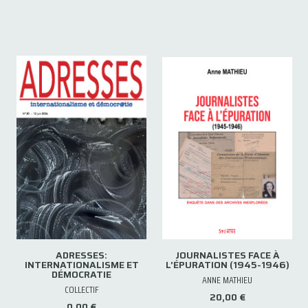
ADRESSES:
JOURNALISTES FACE À
INTERNATIONALISME ET
L’ÉPURATION (1945-1946)
DÉMOCRATIE
ANNE MATHIEU
COLLECTIF
20,00 €
0,00 €