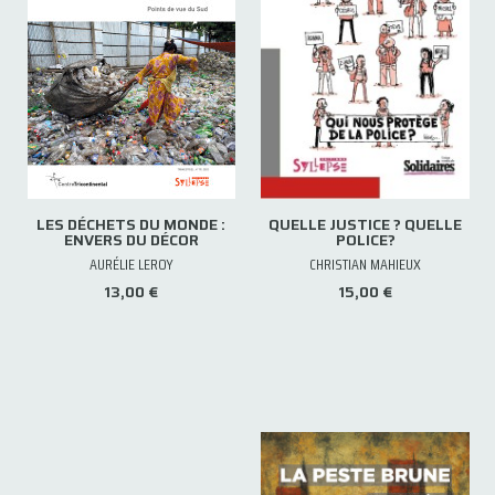
LES DÉCHETS DU MONDE :
QUELLE JUSTICE ? QUELLE
ENVERS DU DÉCOR
POLICE?
AURÉLIE LEROY
CHRISTIAN MAHIEUX
13,00 €
15,00 €