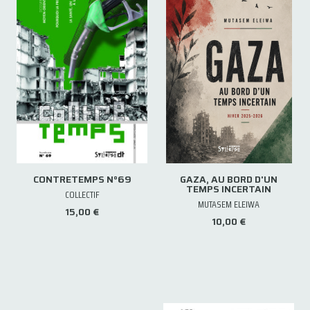
CONTRETEMPS N°69
GAZA, AU BORD D'UN
TEMPS INCERTAIN
COLLECTIF
MUTASEM ELEIWA
15,00 €
10,00 €