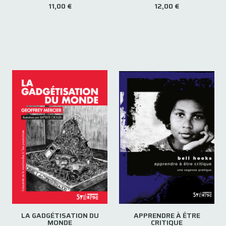
11,00 €
12,00 €
LA GADGÉTISATION DU
APPRENDRE À ÊTRE
MONDE
CRITIQUE