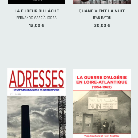
LA FUREUR DU LÂCHE
QUAND VIENT LA NUIT
FERNANDO GARCÍA JODRA
JEAN BATOU
12,00 €
30,00 €