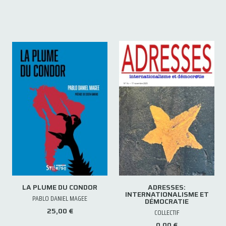
LA PLUME DU CONDOR
ADRESSES:
INTERNATIONALISME ET
PABLO DANIEL MAGEE
DÉMOCRATIE
25,00 €
COLLECTIF
0,00 €