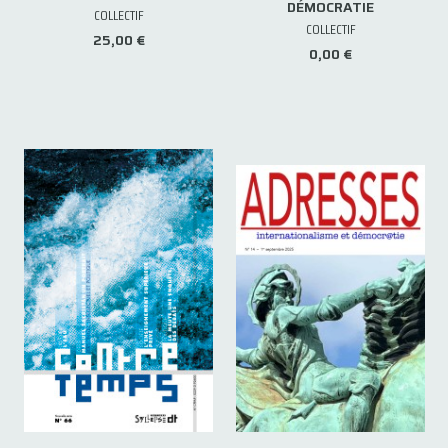
DÉMOCRATIE
COLLECTIF
COLLECTIF
25,00 €
0,00 €