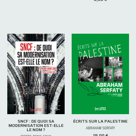
SNCF : DE QUOI SA
ÉCRITS SUR LA PALESTINE
MODERNISATION EST-ELLE
ABRAHAM SERFATY
LE NOM ?
19,00 €