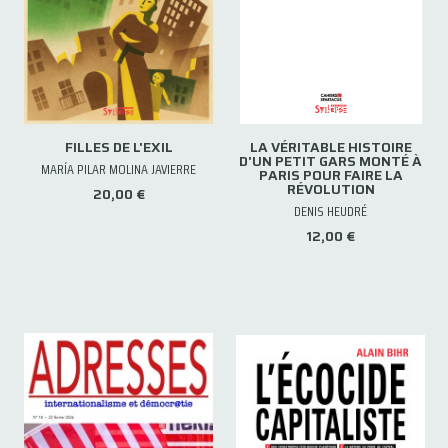
FILLES DE L'EXIL
LA VÉRITABLE HISTOIRE
D'UN PETIT GARS MONTÉ À
MARÍA PILAR MOLINA JAVIERRE
PARIS POUR FAIRE LA
RÉVOLUTION
20,00 €
DENIS HEUDRÉ
12,00 €