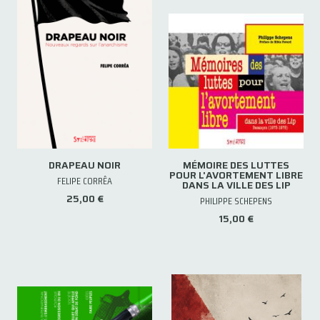
DRAPEAU NOIR
MÉMOIRE DES LUTTES
POUR L'AVORTEMENT LIBRE
FELIPE CORRÊA
DANS LA VILLE DES LIP
25,00 €
PHILIPPE SCHEPENS
15,00 €