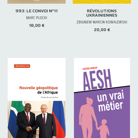
993: LE CONVOI N°11
RÉVOLUTIONS
UKRAINIENNES
MARC PLOCKI
ZBIGNIEW MARCIN KOWALEWSKI
18,00 €
20,00 €