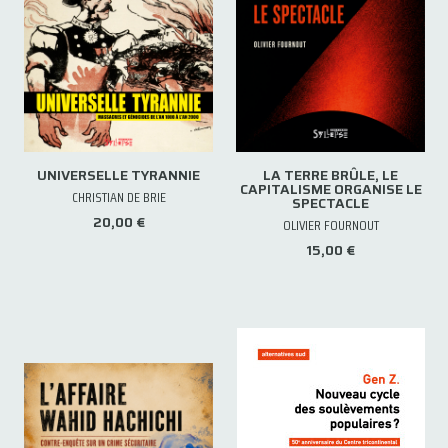
UNIVERSELLE TYRANNIE
LA TERRE BRÛLE, LE
CAPITALISME ORGANISE LE
CHRISTIAN DE BRIE
SPECTACLE
20,00 €
OLIVIER FOURNOUT
15,00 €