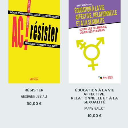
RÉSISTER
ÉDUCATION À LA VIE
AFFECTIVE,
GEORGES UBBIALI
RELATIONNELLE ET À LA
SEXUALITÉ
30,00 €
FANNY GALLOT
10,00 €