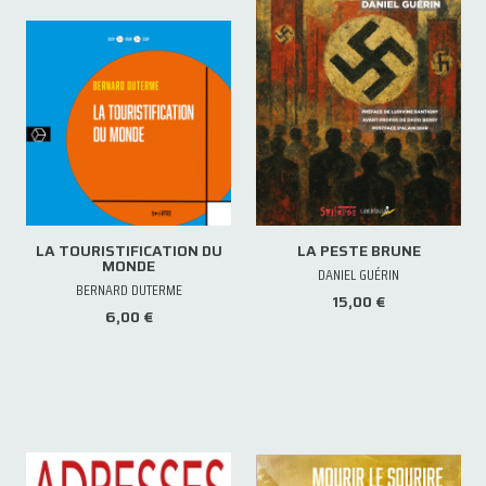
LA TOURISTIFICATION DU
LA PESTE BRUNE
MONDE
DANIEL GUÉRIN
BERNARD DUTERME
15,00 €
6,00 €