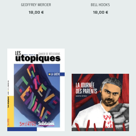
GEOFFREY MERCIER
BELL HOOKS
18,00 €
18,00 €