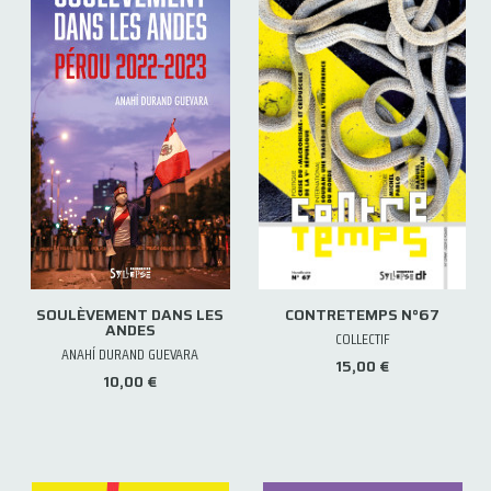
SOULÈVEMENT DANS LES
CONTRETEMPS N°67
ANDES
COLLECTIF
ANAHÍ DURAND GUEVARA
15,00 €
10,00 €