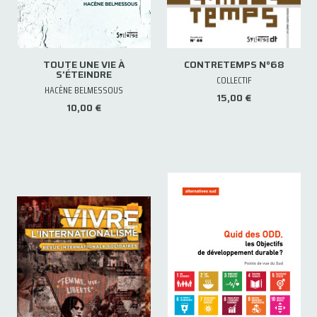
TOUTE UNE VIE À
CONTRETEMPS N°68
S'ÉTEINDRE
COLLECTIF
HACÈNE BELMESSOUS
15,00 €
10,00 €