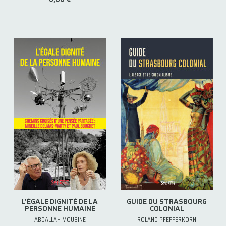
L'ÉGALE DIGNITÉ DE LA
GUIDE DU STRASBOURG
PERSONNE HUMAINE
COLONIAL
ABDALLAH MOUBINE
ROLAND PFEFFERKORN