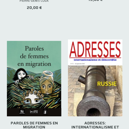
PIERRE-DENIS COUX
20,00 €
PAROLES DE FEMMES EN
ADRESSES:
MIGRATION
INTERNATIONALISME ET