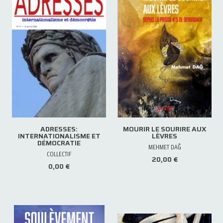
ADRESSES:
MOURIR LE SOURIRE AUX
INTERNATIONALISME ET
LÈVRES
DÉMOCRATIE
MEHMET DAĞ
COLLECTIF
20,00 €
0,00 €