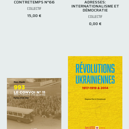
CONTRETEMPS N°66
ADRESSES:
INTERNATIONALISME ET
COLLECTIF
DÉMOCRATIE
15,00 €
COLLECTIF
0,00 €