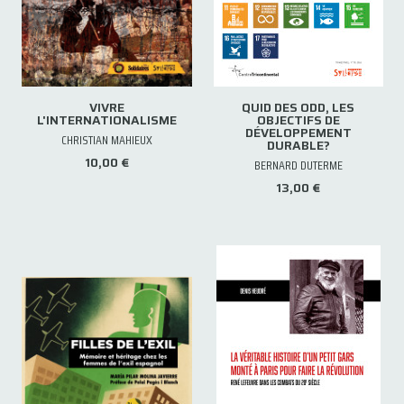
VIVRE
QUID DES ODD, LES
L'INTERNATIONALISME
OBJECTIFS DE
DÉVELOPPEMENT
CHRISTIAN MAHIEUX
DURABLE?
10,00 €
BERNARD DUTERME
13,00 €