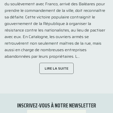
du soulèvement avec Franco, arrivé des Baléares pour
prendre le commandement de la ville, doit reconnaître
sa défaite. Cette victoire populaire contraignit le
gouvernement de la République à organiser la
résistance contre les nationalistes, au lieu de pactiser
avec eux. En Catalogne, les ouvriers armés se
retrouvèrent non seulement maîtres de la rue, mais
aussi en charge de nombreuses entreprises
abandonnées par leurs propriétaires. L...
LIRE LA SUITE
INSCRIVEZ-VOUS À NOTRE NEWSLETTER