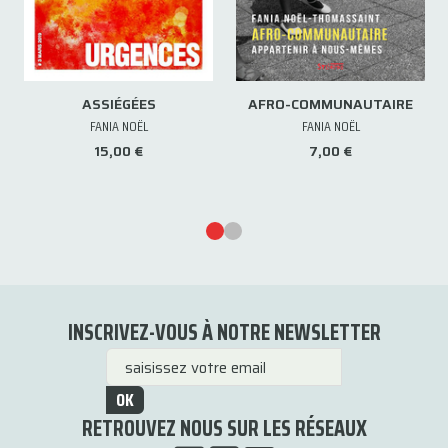
ASSIÉGÉES
AFRO-COMMUNAUTAIRE
FANIA NOËL
FANIA NOËL
15,00 €
7,00 €
INSCRIVEZ-VOUS À NOTRE NEWSLETTER
OK
RETROUVEZ NOUS SUR LES RÉSEAUX