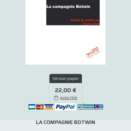
Version papier
22,00 €
AJOUTER
LA COMPAGNIE BOTWIN