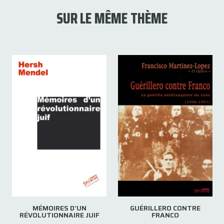
SUR LE MÊME THÈME
MÉMOIRES D'UN
GUÉRILLERO CONTRE
RÉVOLUTIONNAIRE JUIF
FRANCO