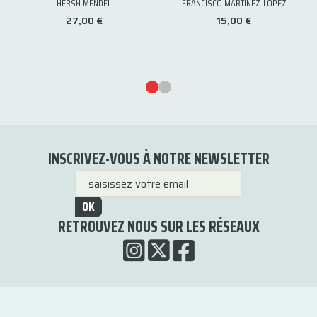
HERSH MENDEL
FRANCISCO MARTINEZ-LOPEZ
27,00 €
15,00 €
INSCRIVEZ-VOUS À NOTRE NEWSLETTER
OK
RETROUVEZ NOUS SUR LES RÉSEAUX