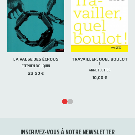
LA VALSE DES ÉCROUS
TRAVAILLER, QUEL BOULOT
!
STEPHEN BOUQUIN
ANNE FLOTTES
23,50 €
10,00 €
INSCRIVEZ-VOUS À NOTRE NEWSLETTER