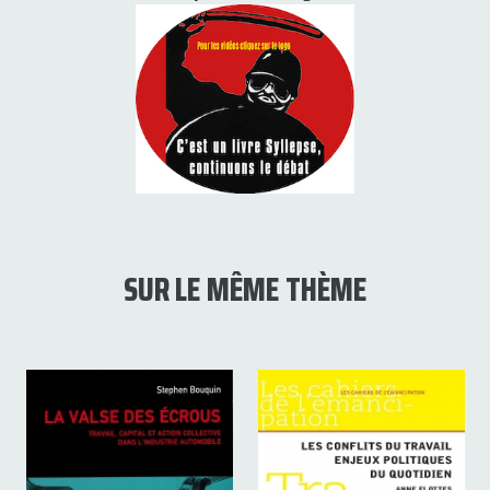
SUR LE MÊME THÈME