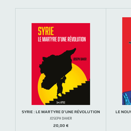
SYRIE : LE MARTYRE D'UNE RÉVOLUTION
LE NOU
JOSEPH DAHER
20,00 €