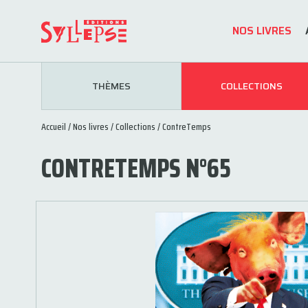
NOS LIVRES
THÈMES
COLLECTIONS
Accueil
/
Nos livres
/
Collections
/
ContreTemps
CONTRETEMPS N°65