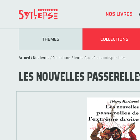
NOS LIVRES
THÈMES
COLLECTIONS
Accueil
/
Nos livres
/
Collections
/
Livres épuisés ou indisponibles
LES NOUVELLES PASSERELLE