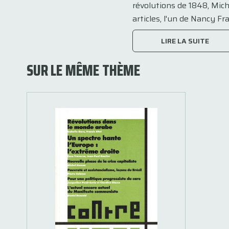
révolutions de 1848, Mic
articles, l'un de Nancy Fras
LIRE LA SUITE
SUR LE MÊME THÈME