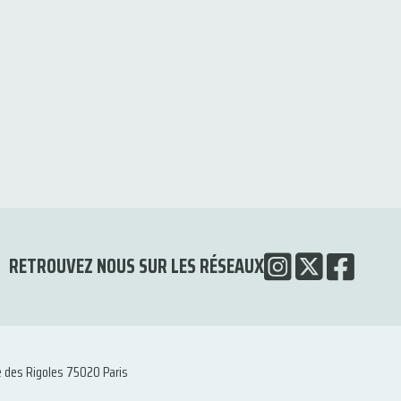
RETROUVEZ NOUS SUR LES RÉSEAUX
e des Rigoles 75020 Paris