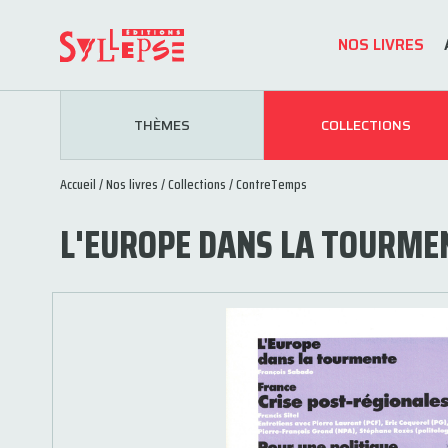
NOS LIVRES
THÈMES
COLLECTIONS
Accueil
/
Nos livres
/
Collections
/
ContreTemps
L'EUROPE DANS LA TOURME