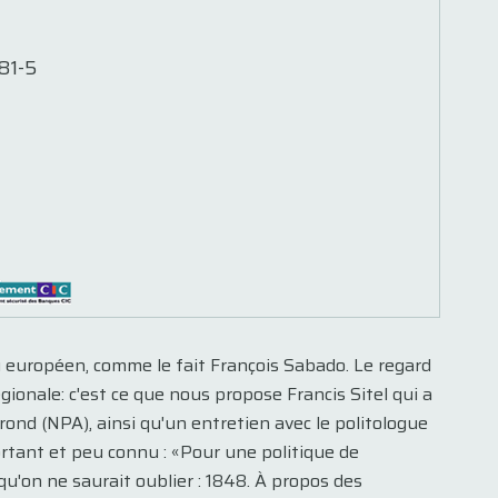
81-5
au européen, comme le fait François Sabado. Le regard
ionale: c'est ce que nous propose Francis Sitel qui a
rond (NPA), ainsi qu'un entretien avec le politologue
rtant et peu connu : «Pour une politique de
qu'on ne saurait oublier : 1848. À propos des