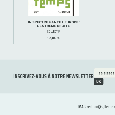
UN SPECTRE HANTE L'EUROPE :
L'EXTRÊME DROITE
COLLECTIF
12,00 €
INSCRIVEZ-VOUS À NOTRE NEWSLETTER
OK
MAIL :
edition@syllepse.