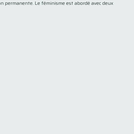
tion permanente. Le féminisme est abordé avec deux