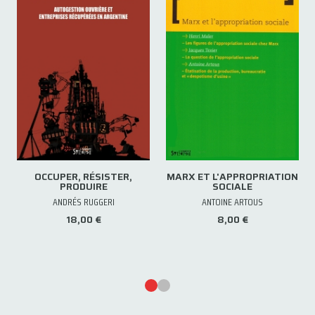
OCCUPER, RÉSISTER,
MARX ET L'APPROPRIATION
PRODUIRE
SOCIALE
ANDRÉS RUGGERI
ANTOINE ARTOUS
18,00 €
8,00 €