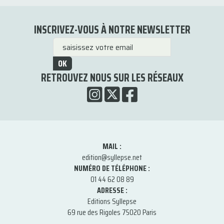
INSCRIVEZ-VOUS À NOTRE NEWSLETTER
OK
RETROUVEZ NOUS SUR LES RÉSEAUX
MAIL :
edition@syllepse.net
NUMÉRO DE TÉLÉPHONE :
01 44 62 08 89
ADRESSE :
Editions Syllepse
69 rue des Rigoles 75020 Paris