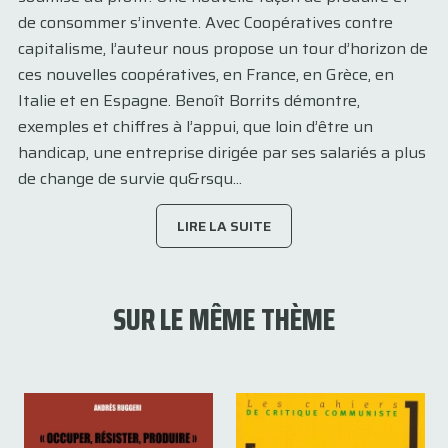
de consommer s’invente. Avec Coopératives contre
capitalisme, l’auteur nous propose un tour d’horizon de
ces nouvelles coopératives, en France, en Grèce, en
Italie et en Espagne. Benoît Borrits démontre,
exemples et chiffres à l’appui, que loin d’être un
handicap, une entreprise dirigée par ses salariés a plus
de change de survie qu&rsqu...
LIRE LA SUITE
SUR LE MÊME THÈME