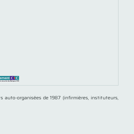
auto-organisées de 1987 (infirmières, instituteurs,