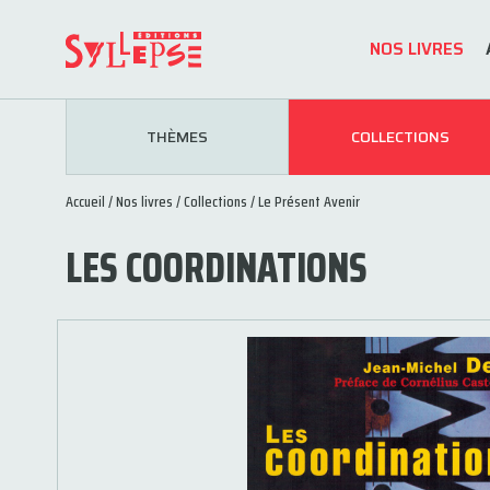
NOS LIVRES
THÈMES
COLLECTIONS
Accueil
/
Nos livres
/
Collections
/
Le Présent Avenir
LES COORDINATIONS