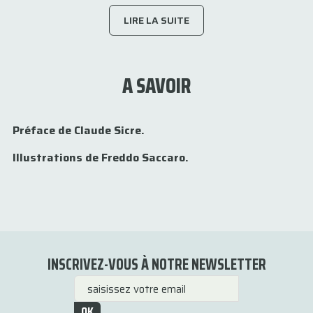
LIRE LA SUITE
A SAVOIR
Préface de Claude Sicre.
Illustrations de Freddo Saccaro.
INSCRIVEZ-VOUS À NOTRE NEWSLETTER
OK