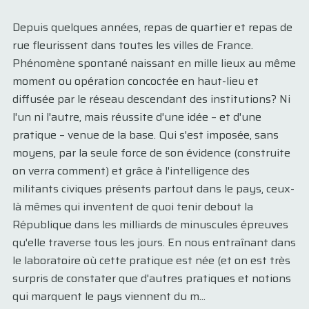
Depuis quelques années, repas de quartier et repas de
rue fleurissent dans toutes les villes de France.
Phénomène spontané naissant en mille lieux au même
moment ou opération concoctée en haut-lieu et
diffusée par le réseau descendant des institutions? Ni
l'un ni l'autre, mais réussite d'une idée – et d'une
pratique – venue de la base. Qui s'est imposée, sans
moyens, par la seule force de son évidence (construite
on verra comment) et grâce à l'intelligence des
militants civiques présents partout dans le pays, ceux-
là mêmes qui inventent de quoi tenir debout la
République dans les milliards de minuscules épreuves
qu'elle traverse tous les jours. En nous entraînant dans
le laboratoire où cette pratique est née (et on est très
surpris de constater que d'autres pratiques et notions
qui marquent le pays viennent du m...