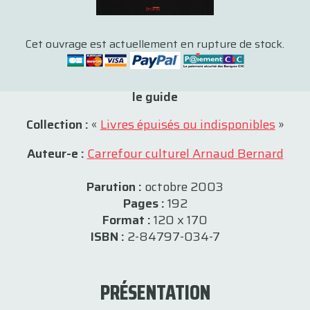
Cet ouvrage est actuellement en rupture de stock.
le guide
Collection :
«
Livres épuisés ou indisponibles
»
Auteur-e :
Carrefour culturel Arnaud Bernard
Parution :
octobre 2003
Pages :
192
Format :
120 x 170
ISBN :
2-84797-034-7
PRÉSENTATION