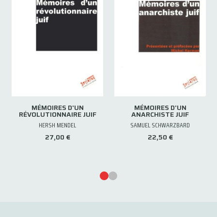
MÉMOIRES D'UN
MÉMOIRES D'UN
RÉVOLUTIONNAIRE JUIF
ANARCHISTE JUIF
HERSH MENDEL
SAMUEL SCHWARZBARD
27,00 €
22,50 €