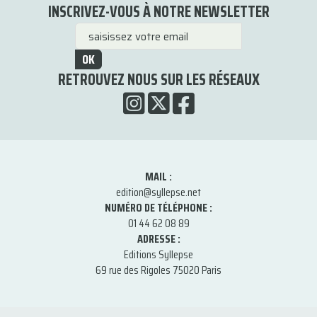
INSCRIVEZ-VOUS À NOTRE NEWSLETTER
OK
RETROUVEZ NOUS SUR LES RÉSEAUX
MAIL :
edition@syllepse.net
NUMÉRO DE TÉLÉPHONE :
01 44 62 08 89
ADRESSE :
Editions Syllepse
69 rue des Rigoles 75020 Paris