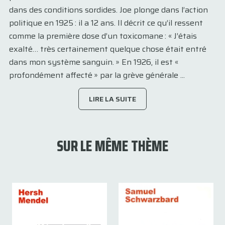
dans des conditions sordides. Joe plonge dans l’action
politique en 1925 : il a 12 ans. Il décrit ce qu’il ressent
comme la première dose d’un toxicomane : « J’étais
exalté… très certainement quelque chose était entré
dans mon système sanguin. » En 1926, il est «
profondément affecté » par la grève générale ...
LIRE LA SUITE
SUR LE MÊME THÈME