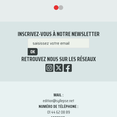
INSCRIVEZ-VOUS À NOTRE NEWSLETTER
OK
RETROUVEZ NOUS SUR LES RÉSEAUX
MAIL :
edition@syllepse.net
NUMÉRO DE TÉLÉPHONE :
01 44 62 08 89