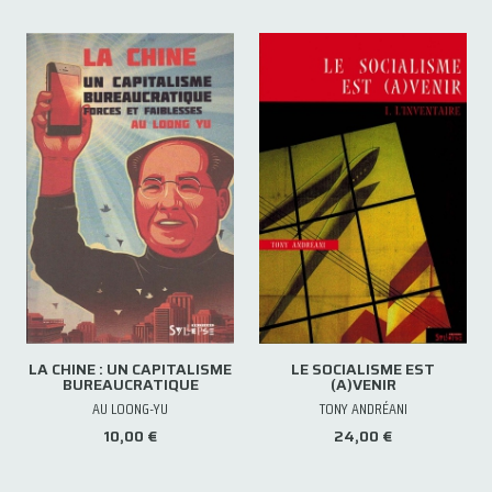
LA CHINE : UN CAPITALISME
LE SOCIALISME EST
BUREAUCRATIQUE
(A)VENIR
AU LOONG-YU
TONY ANDRÉANI
10,00 €
24,00 €