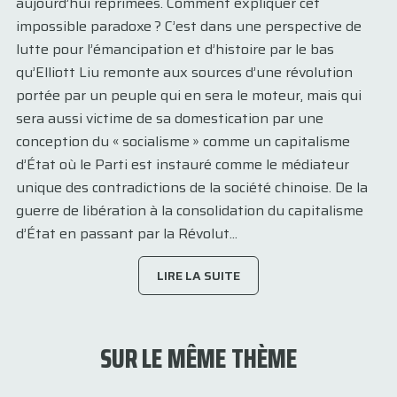
aujourd’hui réprimées. Comment expliquer cet
impossible paradoxe ? C’est dans une perspective de
lutte pour l’émancipation et d’histoire par le bas
qu’Elliott Liu remonte aux sources d’une révolution
portée par un peuple qui en sera le moteur, mais qui
sera aussi victime de sa domestication par une
conception du « socialisme » comme un capitalisme
d’État où le Parti est instauré comme le médiateur
unique des contradictions de la société chinoise. De la
guerre de libération à la consolidation du capitalisme
d’État en passant par la Révolut...
LIRE LA SUITE
SUR LE MÊME THÈME