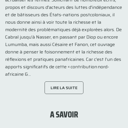
propos et discours d'acteurs des luttes d'indépendance
et de bâtisseurs des États-nations postcoloniaux, il
nous donne ainsi à voir toute la richesse et la
modernité des problématiques déjà explorées alors. De
Cabral jusqu’à Nasser, en passant par Diop ou encore
Lumumba, mais aussi Césaire et Fanon, cet ouvrage
donne à penser le foisonnement et la richesse des
réflexions et pratiques panafricaines. Car c’est l’un des
apports significatifs de cette « contribution nord-
africaine &...
LIRE LA SUITE
A SAVOIR