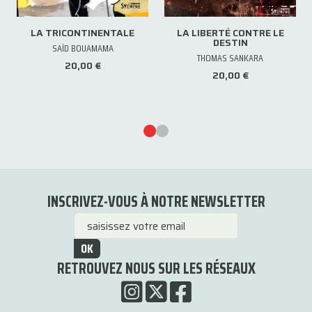
LA TRICONTINENTALE
LA LIBERTÉ CONTRE LE
DESTIN
SAÏD BOUAMAMA
THOMAS SANKARA
20,00 €
20,00 €
INSCRIVEZ-VOUS À NOTRE NEWSLETTER
OK
RETROUVEZ NOUS SUR LES RÉSEAUX