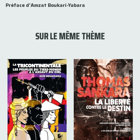
Préface d'Amzat Boukari-Yabara
SUR LE MÊME THÈME