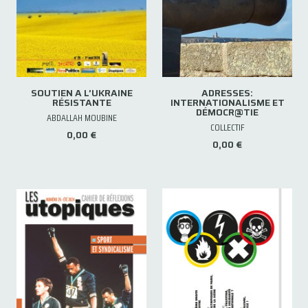
SOUTIEN A L’UKRAINE
ADRESSES:
RÉSISTANTE
INTERNATIONALISME ET
DÉMOCR@TIE
ABDALLAH MOUBINE
COLLECTIF
0,00 €
0,00 €