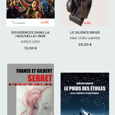
DISSIDENCES DANS LA
LE SILENCE BRISÉ
«NOUVELLE» INDE
ANNIE STORA-LAMARRE
AURÉLIE LEROY
20,00 €
13,00 €