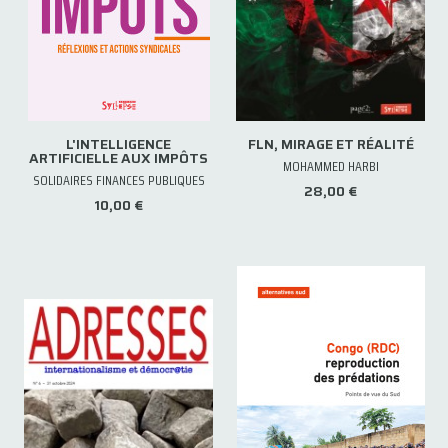
L'INTELLIGENCE
FLN, MIRAGE ET RÉALITÉ
ARTIFICIELLE AUX IMPÔTS
MOHAMMED HARBI
SOLIDAIRES FINANCES PUBLIQUES
28,00 €
10,00 €