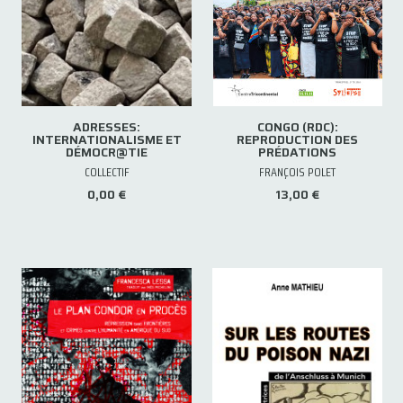
ADRESSES:
CONGO (RDC):
INTERNATIONALISME ET
REPRODUCTION DES
DÉMOCR@TIE
PRÉDATIONS
COLLECTIF
FRANÇOIS POLET
0,00 €
13,00 €