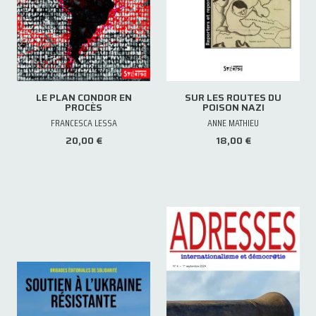
LE PLAN CONDOR EN
SUR LES ROUTES DU
PROCÈS
POISON NAZI
FRANCESCA LESSA
ANNE MATHIEU
20,00 €
18,00 €