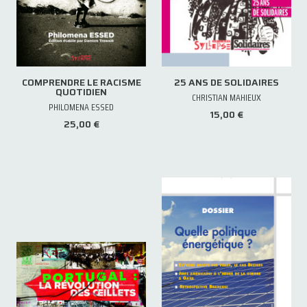
COMPRENDRE LE RACISME
25 ANS DE SOLIDAIRES
QUOTIDIEN
CHRISTIAN MAHIEUX
PHILOMENA ESSED
15,00 €
25,00 €