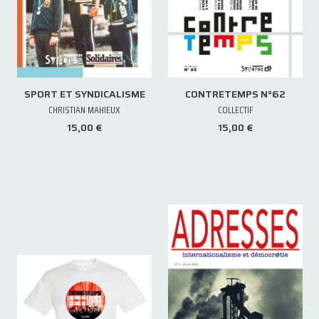
SPORT ET SYNDICALISME
CONTRETEMPS N°62
CHRISTIAN MAHIEUX
COLLECTIF
15,00 €
15,00 €