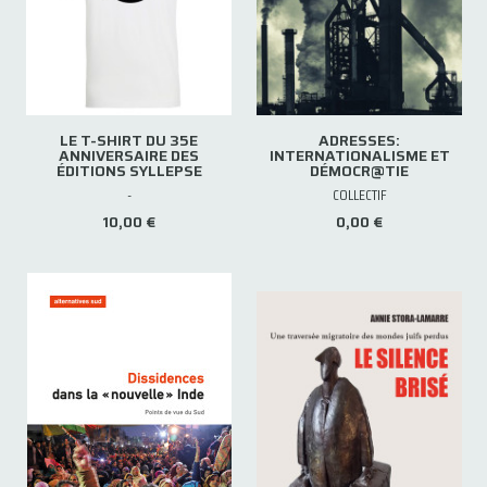
LE T-SHIRT DU 35E
ADRESSES:
ANNIVERSAIRE DES
INTERNATIONALISME ET
ÉDITIONS SYLLEPSE
DÉMOCR@TIE
-
COLLECTIF
10,00 €
0,00 €