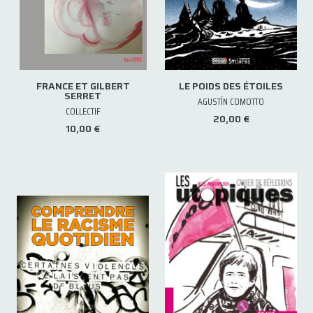
FRANCE ET GILBERT
LE POIDS DES ÉTOILES
SERRET
AGUSTÍN COMOTTO
COLLECTIF
20,00 €
10,00 €