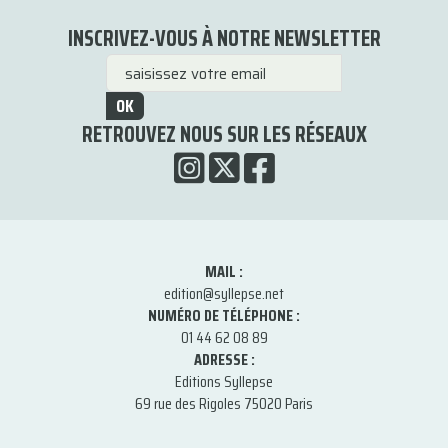
INSCRIVEZ-VOUS À NOTRE NEWSLETTER
OK
RETROUVEZ NOUS SUR LES RÉSEAUX
MAIL :
edition@syllepse.net
NUMÉRO DE TÉLÉPHONE :
01 44 62 08 89
ADRESSE :
Editions Syllepse
69 rue des Rigoles 75020 Paris