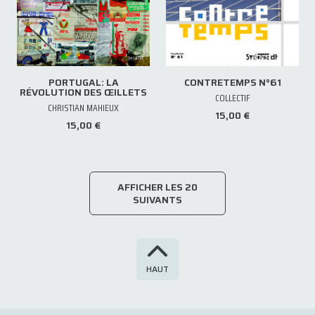
PORTUGAL: LA
CONTRETEMPS N°61
RÉVOLUTION DES ŒILLETS
COLLECTIF
CHRISTIAN MAHIEUX
15,00 €
15,00 €
AFFICHER LES 20
SUIVANTS
HAUT