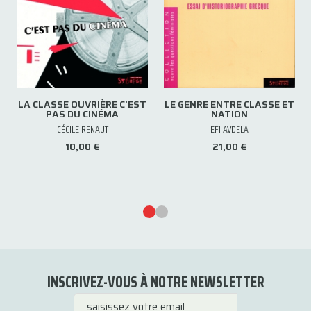
LA CLASSE OUVRIÈRE C'EST
LE GENRE ENTRE CLASSE ET
PAS DU CINÉMA
NATION
CÉCILE RENAUT
EFI AVDELA
10,00 €
21,00 €
INSCRIVEZ-VOUS À NOTRE NEWSLETTER