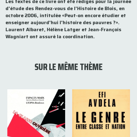
Les textes de ce livre ont été rédigés pour la journée
d'étude des Rendez-vous de l'Histoire de Blois, en
octobre 2006, intitulée «Peut-on encore étudier et
enseigner aujourd'hui l'histoire des pauvres ?».
Laurent Albaret, Hélène Latger et Jean-François
Wagniart ont assuré la coordination.
SUR LE MÊME THÈME