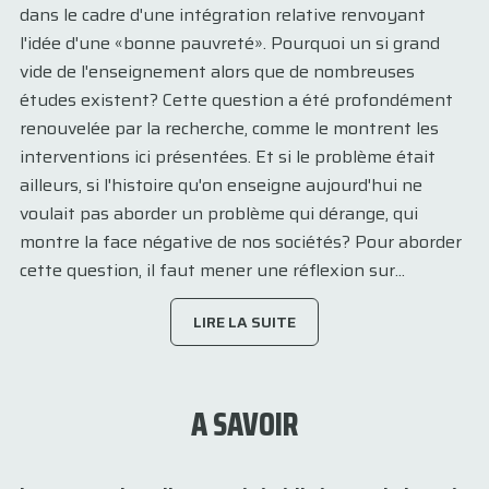
dans le cadre d'une intégration relative renvoyant
l'idée d'une «bonne pauvreté». Pourquoi un si grand
vide de l'enseignement alors que de nombreuses
études existent? Cette question a été profondément
renouvelée par la recherche, comme le montrent les
interventions ici présentées. Et si le problème était
ailleurs, si l'histoire qu'on enseigne aujourd'hui ne
voulait pas aborder un problème qui dérange, qui
montre la face négative de nos sociétés? Pour aborder
cette question, il faut mener une réflexion sur...
LIRE LA SUITE
A SAVOIR