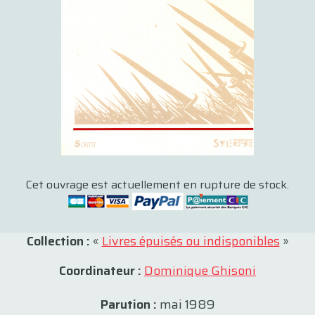
Cet ouvrage est actuellement en rupture de stock.
Collection :
«
Livres épuisés ou indisponibles
»
Coordinateur :
Dominique Ghisoni
Parution :
mai 1989