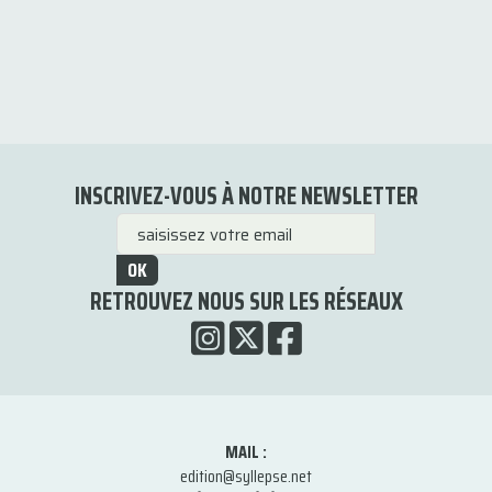
INSCRIVEZ-VOUS À NOTRE NEWSLETTER
OK
RETROUVEZ NOUS SUR LES RÉSEAUX
MAIL :
edition@syllepse.net