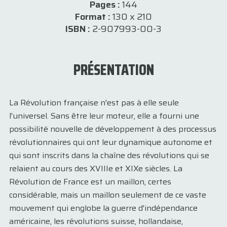
Pages :
144
Format :
130 x 210
ISBN :
2-907993-00-3
PRÉSENTATION
La Révolution française n'est pas à elle seule
l'universel. Sans être leur moteur, elle a fourni une
possibilité nouvelle de développement à des processus
révolutionnaires qui ont leur dynamique autonome et
qui sont inscrits dans la chaîne des révolutions qui se
relaient au cours des XVIIIe et XIXe siècles. La
Révolution de France est un maillon, certes
considérable, mais un maillon seulement de ce vaste
mouvement qui englobe la guerre d'indépendance
américaine, les révolutions suisse, hollandaise,