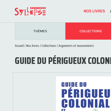
NOS LIVRES
THÈMES
COLLECTIONS
Accueil
/
Nos livres
/
Collections
/
Arguments et mouvements
GUIDE DU PÉRIGUEUX COLON