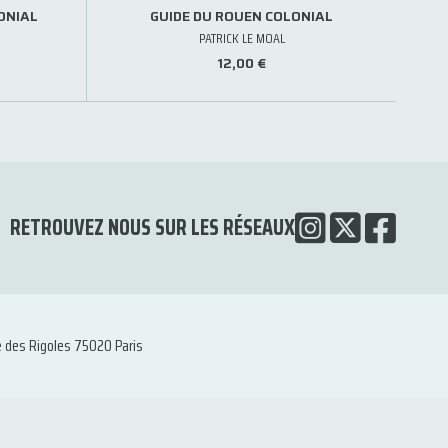
ONIAL
GUIDE DU ROUEN COLONIAL
PATRICK LE MOAL
12,00 €
RETROUVEZ NOUS SUR LES RÉSEAUX
e des Rigoles 75020 Paris