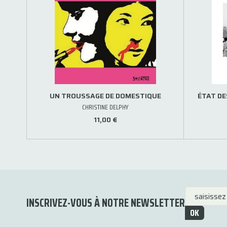
UN TROUSSAGE DE DOMESTIQUE
ÉTAT DE
CHRISTINE DELPHY
11,00 €
INSCRIVEZ-VOUS À NOTRE NEWSLETTER
OK