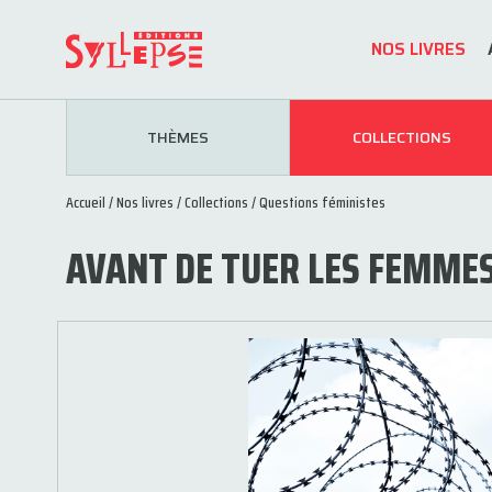
NOS LIVRES
THÈMES
COLLECTIONS
Accueil
/
Nos livres
/
Collections
/
Questions féministes
AVANT DE TUER LES FEMMES