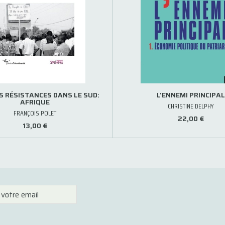
S RÉSISTANCES DANS LE SUD:
L'ENNEMI PRINCIPAL
AFRIQUE
CHRISTINE DELPHY
FRANÇOIS POLET
22,00 €
13,00 €