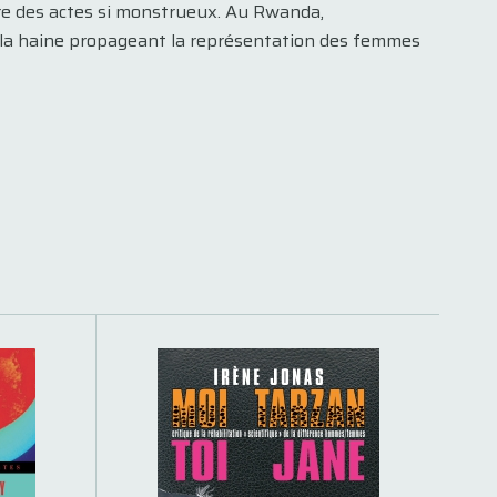
re des actes si monstrueux. Au Rwanda,
e la haine propageant la représentation des femmes