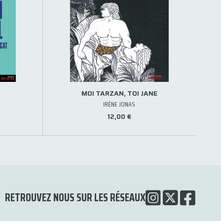
MOI TARZAN, TOI JANE
IRÈNE JONAS
12,00 €
RETROUVEZ NOUS SUR LES RÉSEAUX