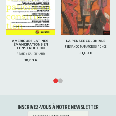
AMÉRIQUES LATINES:
LA PENSÉE COLONIALE
ÉMANCIPATIONS EN
FERNANDO MATAMOROS PONCE
CONSTRUCTION
31,00 €
FRANCK GAUDICHAUD
10,00 €
INSCRIVEZ-VOUS À NOTRE NEWSLETTER