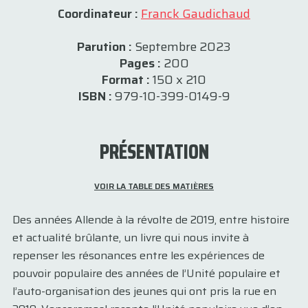
Coordinateur :
Franck Gaudichaud
Parution :
Septembre 2023
Pages :
200
Format :
150 x 210
ISBN :
979-10-399-0149-9
PRÉSENTATION
VOIR LA TABLE DES MATIÈRES
Des années Allende à la révolte de 2019, entre histoire
et actualité brûlante, un livre qui nous invite à
repenser les résonances entre les expériences de
pouvoir populaire des années de l’Unité populaire et
l’auto-organisation des jeunes qui ont pris la rue en