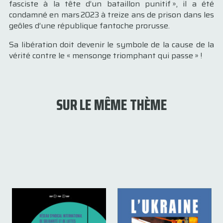
fasciste à la tête d’un bataillon punitif », il a été
condamné en mars 2023 à treize ans de prison dans les
geôles d’une république fantoche prorusse.
Sa libération doit devenir le symbole de la cause de la
vérité contre le « mensonge triomphant qui passe » !
SUR LE MÊME THÈME