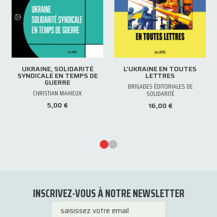
UKRAINE, SOLIDARITÉ
L'UKRAINE EN TOUTES
SYNDICALE EN TEMPS DE
LETTRES
GUERRE
BRIGADES ÉDITORIALES DE
CHRISTIAN MAHIEUX
SOLIDARITÉ
5,00 €
16,00 €
INSCRIVEZ-VOUS À NOTRE NEWSLETTER