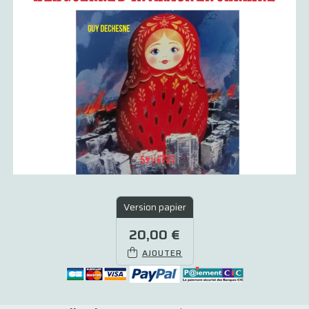
Version papier
20,00 €
AJOUTER