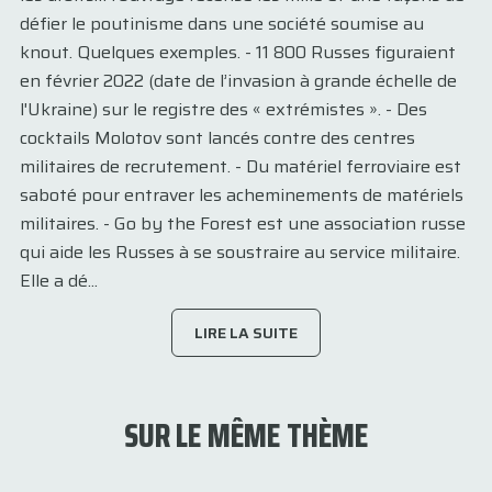
défier le poutinisme dans une société soumise au
knout. Quelques exemples. - 11 800 Russes figuraient
en février 2022 (date de l’invasion à grande échelle de
l'Ukraine) sur le registre des « extrémistes ». - Des
cocktails Molotov sont lancés contre des centres
militaires de recrutement. - Du matériel ferroviaire est
saboté pour entraver les acheminements de matériels
militaires. - Go by the Forest est une association russe
qui aide les Russes à se soustraire au service militaire.
Elle a dé...
LIRE LA SUITE
SUR LE MÊME THÈME