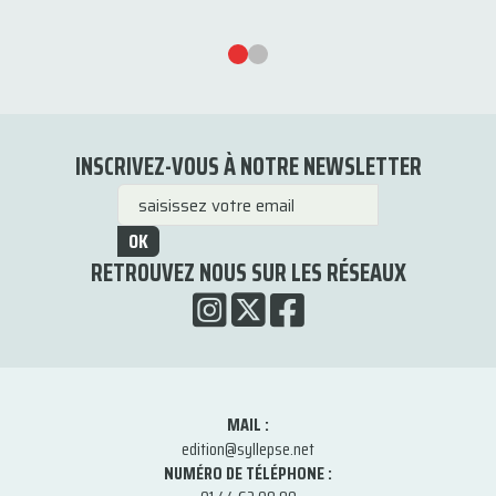
INSCRIVEZ-VOUS À NOTRE NEWSLETTER
OK
RETROUVEZ NOUS SUR LES RÉSEAUX
MAIL :
edition@syllepse.net
NUMÉRO DE TÉLÉPHONE :