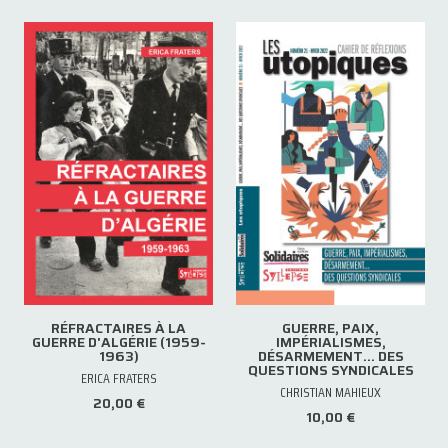
RÉFRACTAIRES À LA
GUERRE, PAIX,
GUERRE D'ALGÉRIE (1959-
IMPÉRIALISMES,
1963)
DÉSARMEMENT… DES
QUESTIONS SYNDICALES
ERICA FRATERS
CHRISTIAN MAHIEUX
20,00 €
10,00 €