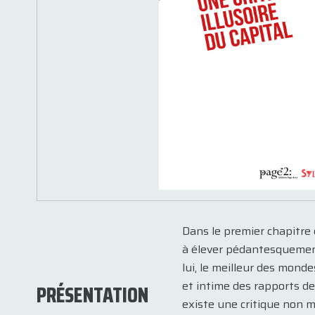
Dans le premier chapitre 
à élever pédantesquement
lui, le meilleur des mond
et intime des rapports de 
PRÉSENTATION
existe une critique non m