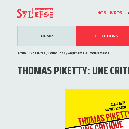
NOS LIVRES
THÈMES
COLLECTIONS
Accueil
/
Nos livres
/
Collections
/
Arguments et mouvements
THOMAS PIKETTY: UNE CRITI