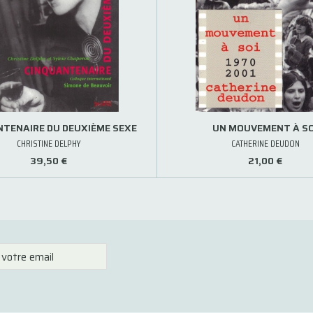
NTENAIRE DU DEUXIÈME SEXE
UN MOUVEMENT À SO
CHRISTINE DELPHY
CATHERINE DEUDON
39,50 €
21,00 €