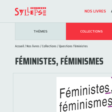
NOS LIVRES
THÈMES
COLLECTIONS
Accueil
/
Nos livres
/
Collections
/
Questions féministes
FÉMINISTES, FÉMINISMES