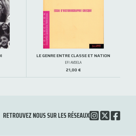
I
LE GENRE ENTRE CLASSE ET NATION
EFI AVDELA
21,00 €
RETROUVEZ NOUS SUR LES RÉSEAUX