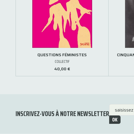
QUESTIONS FÉMINISTES
CINQUA
COLLECTIF
40,00 €
INSCRIVEZ-VOUS À NOTRE NEWSLETTER
OK