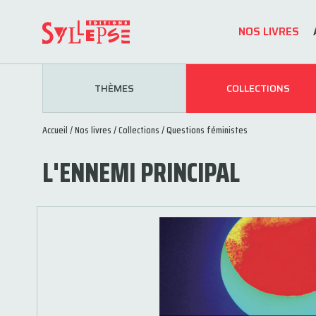
NOS LIVRES
THÈMES
COLLECTIONS
Accueil
/
Nos livres
/
Collections
/
Questions féministes
L'ENNEMI PRINCIPAL