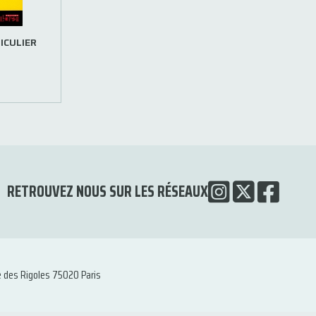
ICULIER
RETROUVEZ NOUS SUR LES RÉSEAUX
e des Rigoles 75020 Paris