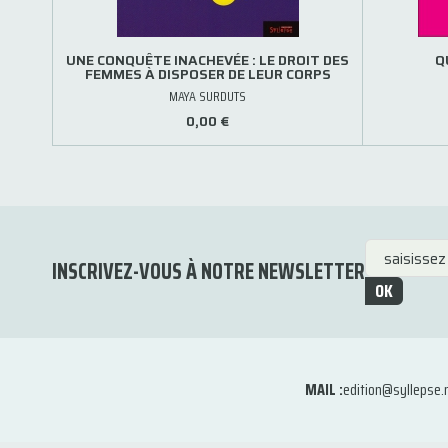
UNE CONQUÊTE INACHEVÉE : LE DROIT DES
Q
FEMMES À DISPOSER DE LEUR CORPS
MAYA SURDUTS
0,00 €
INSCRIVEZ-VOUS À NOTRE NEWSLETTER
OK
MAIL :
edition@syllepse.