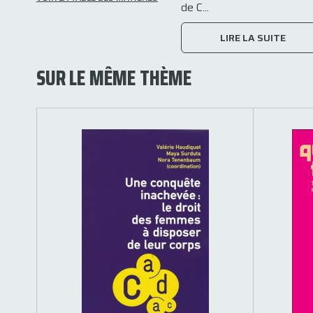
de C...
LIRE LA SUITE
SUR LE MÊME THÈME