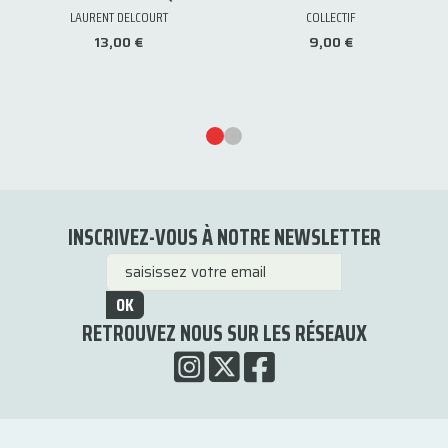
LAURENT DELCOURT
COLLECTIF
13,00 €
9,00 €
INSCRIVEZ-VOUS À NOTRE NEWSLETTER
OK
RETROUVEZ NOUS SUR LES RÉSEAUX