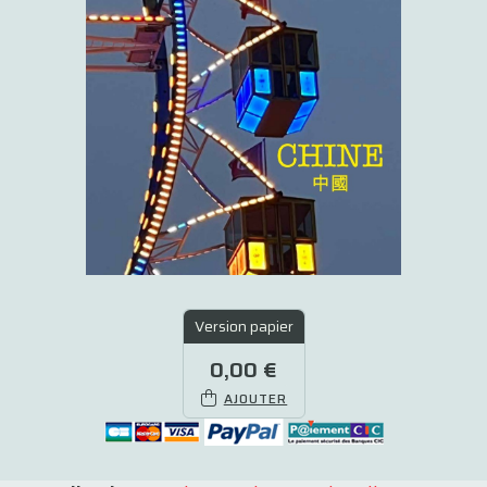
Version papier
0,00 €
AJOUTER