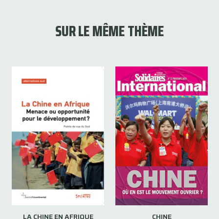
SUR LE MÊME THÈME
LA CHINE EN AFRIQUE
CHINE