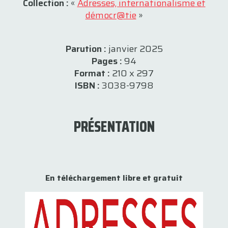
Collection :
«
Adresses, internationalisme et
démocr@tie
»
Parution :
janvier 2025
Pages :
94
Format :
210 x 297
ISBN :
3038-9798
PRÉSENTATION
En téléchargement libre et gratuit