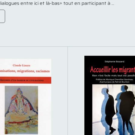
ialogues entre ici et là-bas» tout en participant à ...