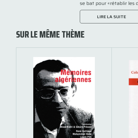
se bat pour «rétablir les d
LIRE LA SUITE
SUR LE MÊME THÈME