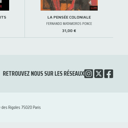
NTS
LA PENSÉE COLONIALE
FERNANDO MATAMOROS PONCE
31,00 €
RETROUVEZ NOUS SUR LES RÉSEAUX
e des Rigoles 75020 Paris