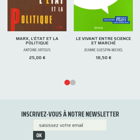
MARX, L'ÉTAT ET LA
LE VIVANT ENTRE SCIENCE
POLITIQUE
ET MARCHÉ
ANTOINE ARTOUS
JEANNE GUESPIN-MICHEL
25,00 €
18,50 €
INSCRIVEZ-VOUS À NOTRE NEWSLETTER
OK