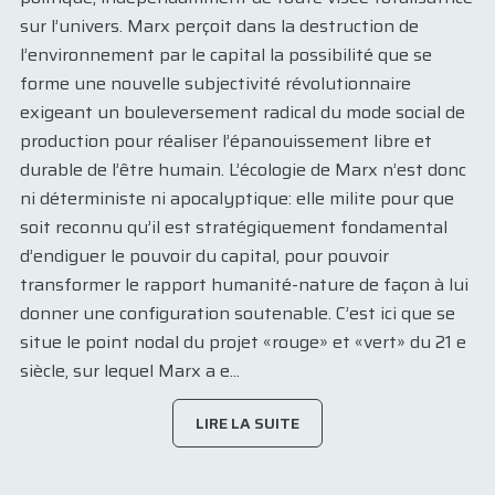
sur l’univers. Marx perçoit dans la destruction de
l’environnement par le capital la possibilité que se
forme une nouvelle subjectivité révolutionnaire
exigeant un bouleversement radical du mode social de
production pour réaliser l’épanouissement libre et
durable de l’être humain. L’écologie de Marx n’est donc
ni déterministe ni apocalyptique: elle milite pour que
soit reconnu qu’il est stratégiquement fondamental
d’endiguer le pouvoir du capital, pour pouvoir
transformer le rapport humanité-nature de façon à lui
donner une configuration soutenable. C’est ici que se
situe le point nodal du projet «rouge» et «vert» du 21 e
siècle, sur lequel Marx a e...
LIRE LA SUITE