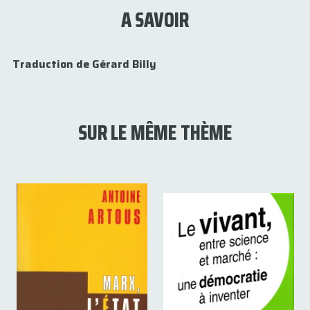
A SAVOIR
Traduction de Gérard Billy
SUR LE MÊME THÈME