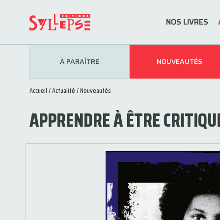
NOS LIVRES
À PARAÎTRE
NOUVEAUTÉS
Accueil
/
Actualité
/
Nouveautés
APPRENDRE À ÊTRE CRITIQU