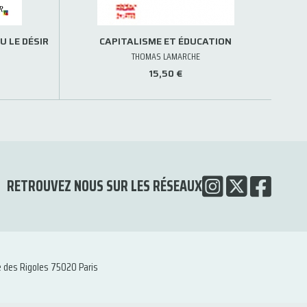
U LE DÉSIR
CAPITALISME ET ÉDUCATION
THOMAS LAMARCHE
15,50 €
RETROUVEZ NOUS SUR LES RÉSEAUX
e des Rigoles 75020 Paris