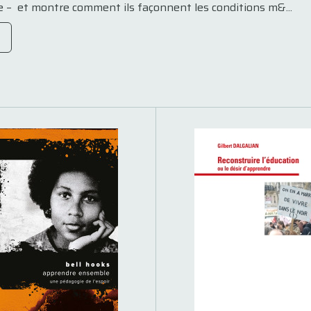
sse – et montre comment ils façonnent les conditions m&...