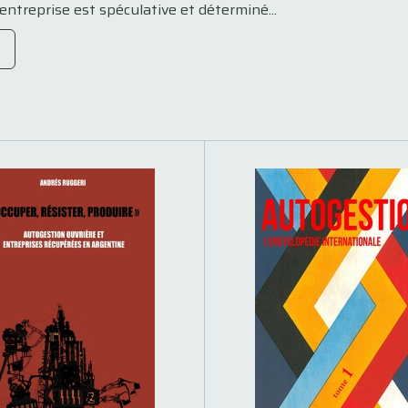
l’entreprise est spéculative et déterminé...