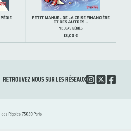
PÉDIE
PETIT MANUEL DE LA CRISE FINANCIÈRE
ET DES AUTRES…
NICOLAS BÉNIÈS
12,00 €
RETROUVEZ NOUS SUR LES RÉSEAUX
e des Rigoles 75020 Paris