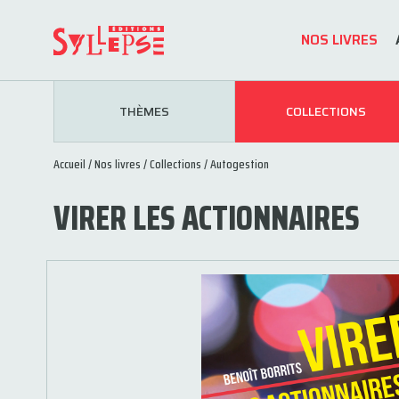
NOS LIVRES
THÈMES
COLLECTIONS
Accueil
/
Nos livres
/
Collections
/
Autogestion
VIRER LES ACTIONNAIRES