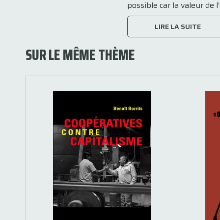
possible car la valeur de 
LIRE LA SUITE
SUR LE MÊME THÈME