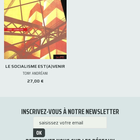
LE SOCIALISME EST(A)VENIR
TONY ANDRÉANI
27,00 €
INSCRIVEZ-VOUS À NOTRE NEWSLETTER
OK