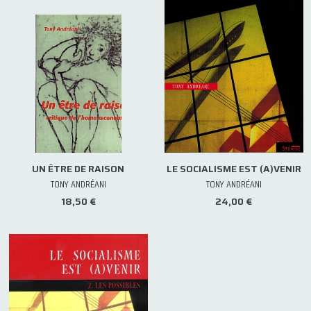
UN ÊTRE DE RAISON
LE SOCIALISME EST (A)VENIR
TONY ANDRÉANI
TONY ANDRÉANI
18,50 €
24,00 €