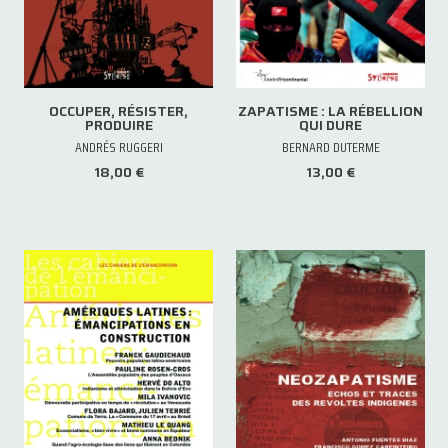
OCCUPER, RÉSISTER,
ZAPATISME : LA RÉBELLION
PRODUIRE
QUI DURE
ANDRÉS RUGGERI
BERNARD DUTERME
18,00 €
13,00 €