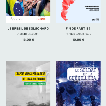
LE BRÉSIL DE BOLSONARO
FIN DE PARTIE ?
LAURENT DELCOURT
FRANCK GAUDICHAUD
13,00 €
10,00 €