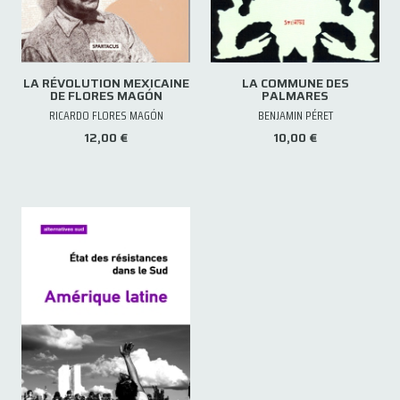
LA RÉVOLUTION MEXICAINE
LA COMMUNE DES
DE FLORES MAGÓN
PALMARES
RICARDO FLORES MAGÓN
BENJAMIN PÉRET
12,00 €
10,00 €