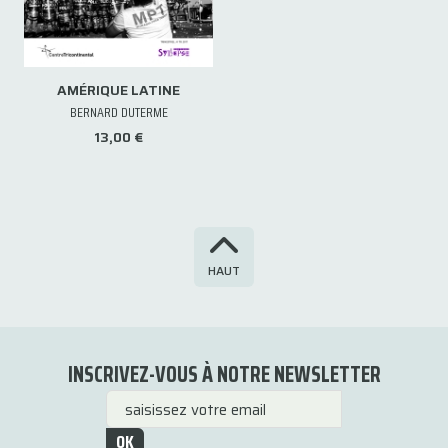
AMÉRIQUE LATINE
BERNARD DUTERME
13,00 €
HAUT
INSCRIVEZ-VOUS À NOTRE NEWSLETTER
OK