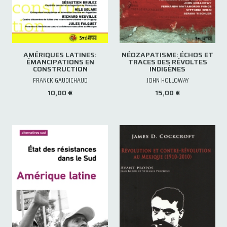
AMÉRIQUES LATINES:
NÉOZAPATISME: ÉCHOS ET
ÉMANCIPATIONS EN
TRACES DES RÉVOLTES
CONSTRUCTION
INDIGÈNES
FRANCK GAUDICHAUD
JOHN HOLLOWAY
10,00 €
15,00 €