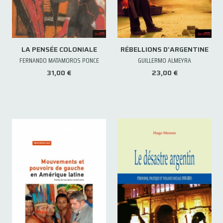
LA PENSÉE COLONIALE
RÉBELLIONS D'ARGENTINE
FERNANDO MATAMOROS PONCE
GUILLERMO ALMEYRA
31,00 €
23,00 €