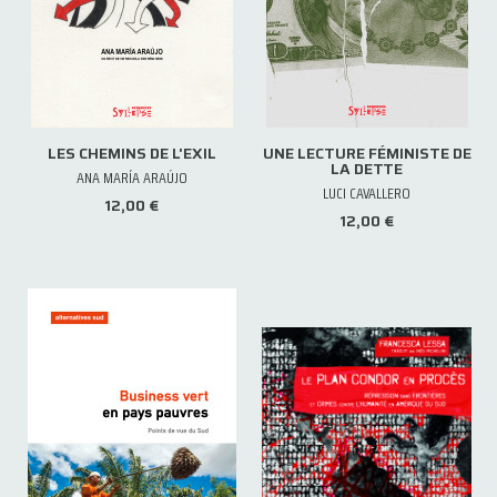
LES CHEMINS DE L'EXIL
UNE LECTURE FÉMINISTE DE
LA DETTE
ANA MARÍA ARAÚJO
LUCI CAVALLERO
12,00 €
12,00 €