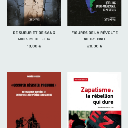
DE SUEUR ET DE SANG
FIGURES DE LA RÉVOLTE
GUILLAUME DE GRACIA
NICOLAS PINET
10,00 €
20,00 €