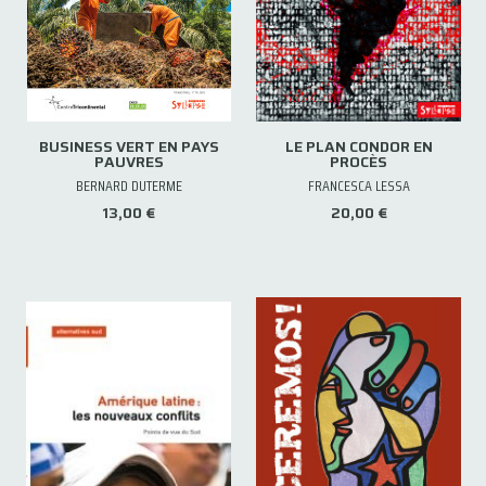
BUSINESS VERT EN PAYS
LE PLAN CONDOR EN
PAUVRES
PROCÈS
BERNARD DUTERME
FRANCESCA LESSA
13,00 €
20,00 €