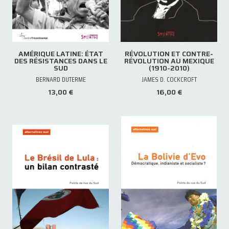
AMÉRIQUE LATINE: ÉTAT
RÉVOLUTION ET CONTRE-
DES RÉSISTANCES DANS LE
RÉVOLUTION AU MEXIQUE
SUD
(1910-2010)
BERNARD DUTERME
JAMES D. COCKCROFT
13,00 €
16,00 €