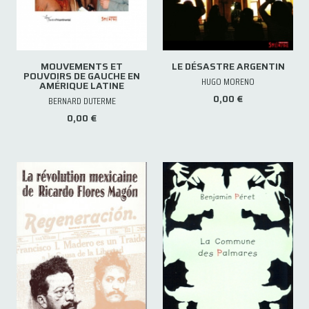
MOUVEMENTS ET
LE DÉSASTRE ARGENTIN
POUVOIRS DE GAUCHE EN
HUGO MORENO
AMÉRIQUE LATINE
0,00 €
BERNARD DUTERME
0,00 €