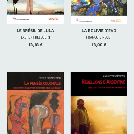
LE BRÉSIL DE LULA
LA BOLIVIE D'EVO
LAURENT DELCOURT
FRANÇOIS POLET
13,18 €
13,00 €