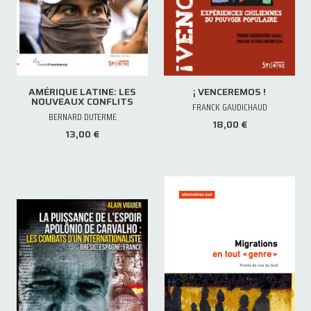
AMÉRIQUE LATINE: LES
¡ VENCEREMOS !
NOUVEAUX CONFLITS
FRANCK GAUDICHAUD
BERNARD DUTERME
18,00 €
13,00 €