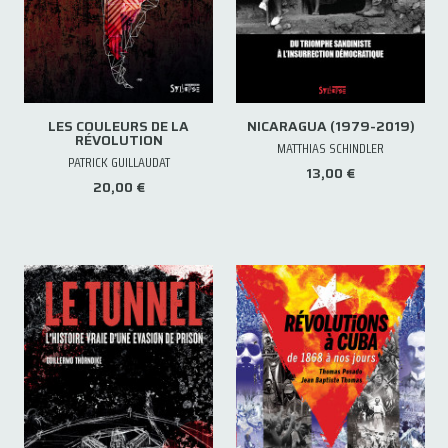
LES COULEURS DE LA
NICARAGUA (1979-2019)
RÉVOLUTION
MATTHIAS SCHINDLER
PATRICK GUILLAUDAT
13,00 €
20,00 €