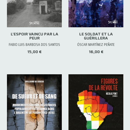
L'ESPOIR VAINCU PAR LA
LE SOLDAT ET LA
PEUR
GUÉRILLERA
FABIO LUIS BARBOSA DOS SANTOS
ÓSCAR MARTÍNEZ PEÑATE
15,00 €
16,00 €