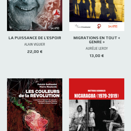
LA PUISSANCE DE L'ESPOIR
MIGRATIONS EN TOUT «
GENRE »
ALAIN VIGUIER
AURÉLIE LEROY
22,00 €
13,00 €