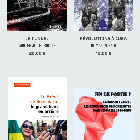
LE TUNNEL
RÉVOLUTIONS À CUBA
GUILLERMO THORNDIKE
THOMAS POSADO
20,00 €
18,00 €