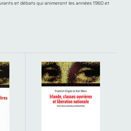
ourants et débats qui animeront les années 1960 et