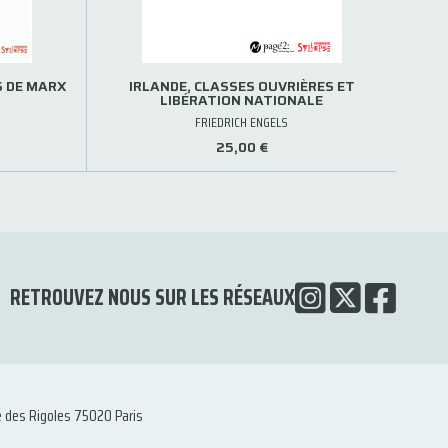
S DE MARX
IRLANDE, CLASSES OUVRIÈRES ET
LIBÉRATION NATIONALE
FRIEDRICH ENGELS
25,00 €
RETROUVEZ NOUS SUR LES RÉSEAUX
e des Rigoles 75020 Paris