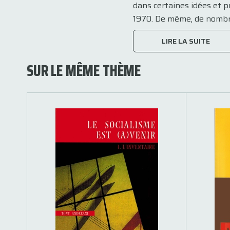
dans certaines idées et p
1970. De même, de nombre
LIRE LA SUITE
SUR LE MÊME THÈME