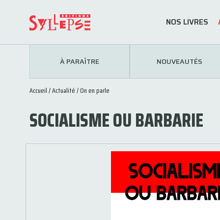
NOS LIVRES
À PARAÎTRE
NOUVEAUTÉS
Accueil
/
Actualité
/
On en parle
SOCIALISME OU BARBARIE