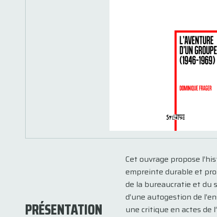
Cet ouvrage propose l’his
empreinte durable et profo
de la bureaucratie et du 
d’une autogestion de l’en
PRÉSENTATION
une critique en actes de 