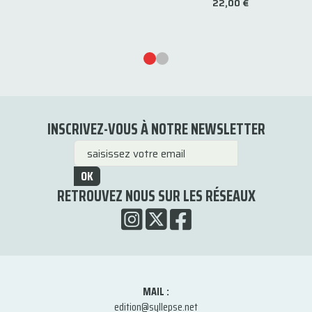
22,00 €
INSCRIVEZ-VOUS À NOTRE NEWSLETTER
OK
RETROUVEZ NOUS SUR LES RÉSEAUX
MAIL :
edition@syllepse.net