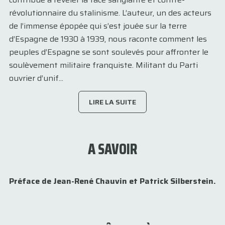
révolutionnaire du stalinisme. L’auteur, un des acteurs
de l’immense épopée qui s’est jouée sur la terre
d’Espagne de 1930 à 1939, nous raconte comment les
peuples d’Espagne se sont soulevés pour affronter le
soulèvement militaire franquiste. Militant du Parti
ouvrier d’unif...
LIRE LA SUITE
A SAVOIR
Préface de Jean-René Chauvin et Patrick Silberstein.