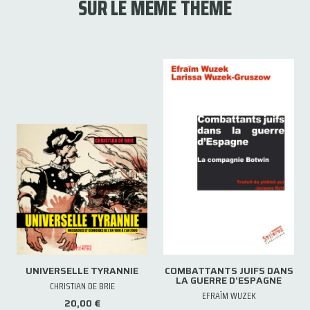
SUR LE MÊME THÈME
UNIVERSELLE TYRANNIE
COMBATTANTS JUIFS DANS
LA GUERRE D'ESPAGNE
CHRISTIAN DE BRIE
EFRAÏM WUZEK
20,00 €