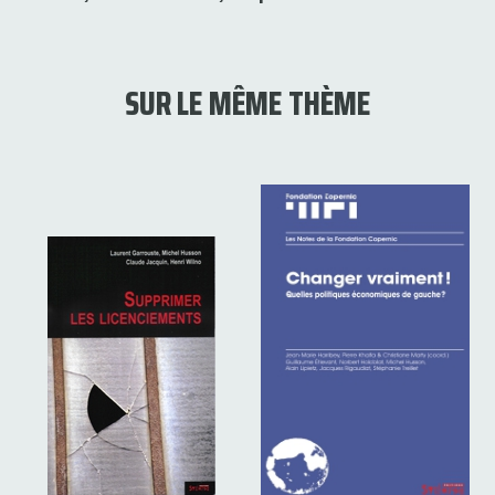
SUR LE MÊME THÈME