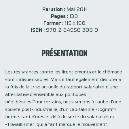
Parution :
Mai 2011
Pages :
130
Format :
115 x 190
ISBN :
978-2-84950-308-9
PRÉSENTATION
Les résistances contre les licenciements et le chômage
sont indispensables. Mais il faut également discuter à
la fois de la crise actuelle du rapport salarial et d'une
alternative d'ensemble aux politiques
néolibérales.Pour certains, nous serions à l'aube d'une
société post-industrielle, d'un capitalisme «cognitif»
permettant d'ores et déjà de sortir du salariat et du
«travaillisme», qui a tant marqué le mouvement