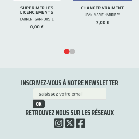
SUPPRIMER LES
CHANGER VRAIMENT
LICENCIEMENTS
JEAN-MARIE HARRIBEY
LAURENT GARROUSTE
7,00 €
0,00 €
INSCRIVEZ-VOUS À NOTRE NEWSLETTER
OK
RETROUVEZ NOUS SUR LES RÉSEAUX