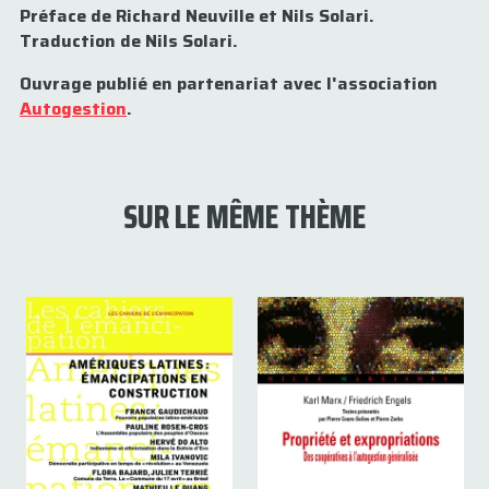
Préface de Richard Neuville et Nils Solari.
Traduction de Nils Solari.
Ouvrage publié en partenariat avec l'association
Autogestion
.
SUR LE MÊME THÈME