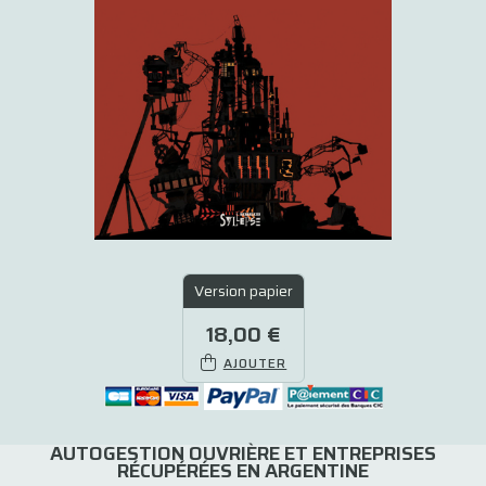
Version papier
18,00 €
AJOUTER
AUTOGESTION OUVRIÈRE ET ENTREPRISES
RÉCUPÉRÉES EN ARGENTINE