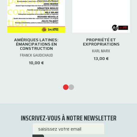
AMÉRIQUES LATINES:
PROPRIÉTÉ ET
ÉMANCIPATIONS EN
EXPROPRIATIONS
CONSTRUCTION
KARL MARX
FRANCK GAUDICHAUD
13,00 €
10,00 €
INSCRIVEZ-VOUS À NOTRE NEWSLETTER