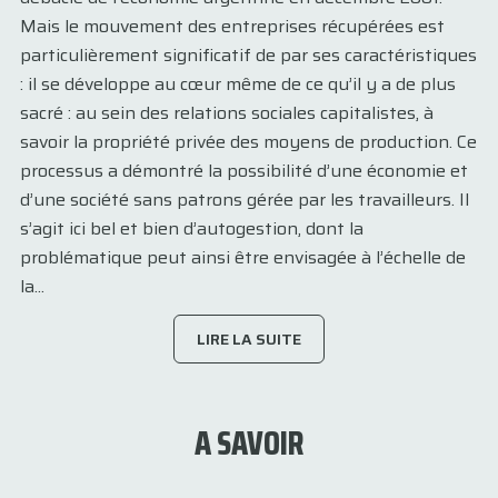
Mais le mouvement des entreprises récupérées est
particulièrement significatif de par ses caractéristiques
: il se développe au cœur même de ce qu’il y a de plus
sacré : au sein des relations sociales capitalistes, à
savoir la propriété privée des moyens de production. Ce
processus a démontré la possibilité d’une économie et
d’une société sans patrons gérée par les travailleurs. Il
s’agit ici bel et bien d’autogestion, dont la
problématique peut ainsi être envisagée à l’échelle de
la...
LIRE LA SUITE
A SAVOIR