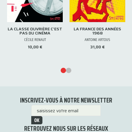
LA CLASSE OUVRIÈRE C'EST
LA FRANCE DES ANNÉES
PAS DU CINÉMA
1968
CÉCILE RENAUT
ANTOINE ARTOUS
10,00 €
31,00 €
INSCRIVEZ-VOUS À NOTRE NEWSLETTER
OK
RETROUVEZ NOUS SUR LES RÉSEAUX