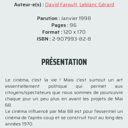
Auteur-e(s) :
David Faroult
,
Leblanc Gérard
Parution :
Janvier 1998
Pages :
96
Format :
120 x 170
ISBN :
2-907993-82-8
PRÉSENTATION
Le cinéma, c'est la vie ! Mais c'est surtout un art
essentiellement politique qui permet aux
citoyens/spectateurs que nous sommes de poursuivre
chaque jour un peu plus en avant les projets de Mai
68.
Le cinéma influencé par Mai 68 est pour l'essentiel un
cinéma de l'après-coup et se construit tout au long des
années 1970.