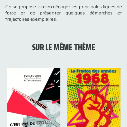
On se propose ici d'en dégager les principales lignes de
force et de présenter quelques démarches et
trajectoires exemplaires.
SUR LE MÊME THÈME