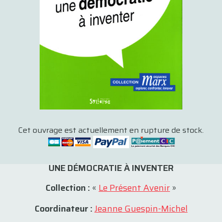
Cet ouvrage est actuellement en rupture de stock.
UNE DÉMOCRATIE À INVENTER
Collection :
«
Le Présent Avenir
»
Coordinateur :
Jeanne Guespin-Michel