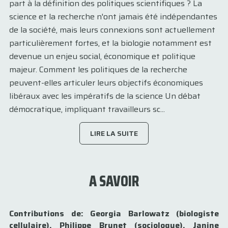
part à la définition des politiques scientifiques ? La
science et la recherche n'ont jamais été indépendantes
de la société, mais leurs connexions sont actuellement
particulièrement fortes, et la biologie notamment est
devenue un enjeu social, économique et politique
majeur. Comment les politiques de la recherche
peuvent-elles articuler leurs objectifs économiques
libéraux avec les impératifs de la science Un débat
démocratique, impliquant travailleurs sc...
LIRE LA SUITE
A SAVOIR
Contributions de: Georgia Barlowatz (biologiste
cellulaire), Philippe Brunet (sociologue), Janine