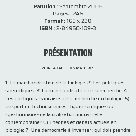
Parution :
Septembre 2006
Pages :
246
Format :
165 x 230
ISBN :
2-84950-109-3
PRÉSENTATION
VOIR LA TABLE DES MATIÈRES
1) La marchandisation de la biologie; 2) Les politiques
scientifiques; 3) La marchandisation de la recherche; 4)
Les politiques françaises de la recherche en biologie; 5)
L'expert en technosciences : figure «critique» ou
«gestionnaire» de la civilisation industrielle
contemporaine? 6) Théories et débats actuels en
biologie; 7) Une démocratie à inventer : qui doit prendre