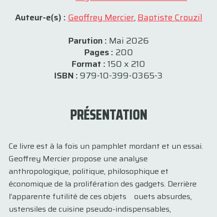
Auteur-e(s) :
Geoffrey Mercier
,
Baptiste Crouzil
Parution :
Mai 2026
Pages :
200
Format :
150 x 210
ISBN :
979-10-399-0365-3
PRÉSENTATION
Ce livre est à la fois un pamphlet mordant et un essai.
Geoffrey Mercier propose une analyse
anthropologique, politique, philosophique et
économique de la prolifération des gadgets. Derrière
l’apparente futilité de ces objets ouets absurdes,
ustensiles de cuisine pseudo-indispensables,