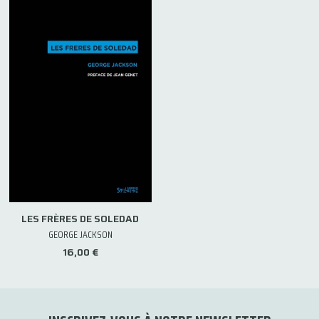
LES FRÈRES DE SOLEDAD
GEORGE JACKSON
16,00 €