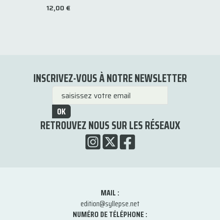
12,00 €
INSCRIVEZ-VOUS À NOTRE NEWSLETTER
OK
RETROUVEZ NOUS SUR LES RÉSEAUX
MAIL :
edition@syllepse.net
NUMÉRO DE TÉLÉPHONE :