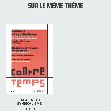
SUR LE MÊME THÈME
SALARIAT ET
SYNDICALISME
COLLECTIF