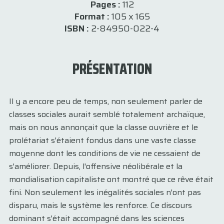
Pages :
112
Format :
105 x 165
ISBN :
2-84950-022-4
PRÉSENTATION
Il y a encore peu de temps, non seulement parler de
classes sociales aurait semblé totalement archaïque,
mais on nous annonçait que la classe ouvrière et le
prolétariat s'étaient fondus dans une vaste classe
moyenne dont les conditions de vie ne cessaient de
s'améliorer. Depuis, l'offensive néolibérale et la
mondialisation capitaliste ont montré que ce rêve était
fini. Non seulement les inégalités sociales n'ont pas
disparu, mais le système les renforce. Ce discours
dominant s'était accompagné dans les sciences