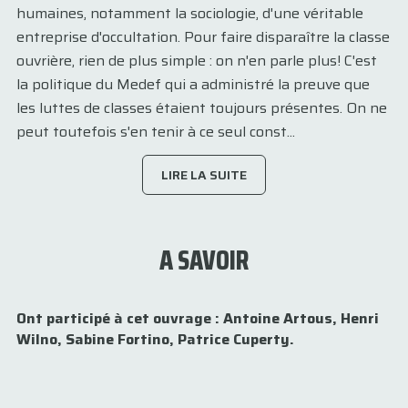
humaines, notamment la sociologie, d'une véritable
entreprise d'occultation. Pour faire disparaître la classe
ouvrière, rien de plus simple : on n'en parle plus! C'est
la politique du Medef qui a administré la preuve que
les luttes de classes étaient toujours présentes. On ne
peut toutefois s'en tenir à ce seul const...
LIRE LA SUITE
A SAVOIR
Ont participé à cet ouvrage : Antoine Artous, Henri
Wilno, Sabine Fortino, Patrice Cuperty.