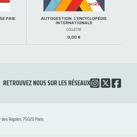
SE PAIE
AUTOGESTION. L'ENCYCLOPÉDIE
INTERNATIONALE
COLLECTIF
0,00 €
RETROUVEZ NOUS SUR LES RÉSEAUX
e des Rigoles 75020 Paris