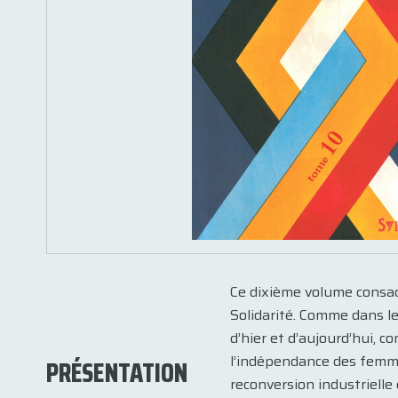
Ce dixième volume consac
Solidarité. Comme dans l
d’hier et d’aujourd’hui, 
l’indépendance des femmes
PRÉSENTATION
reconversion industrielle 