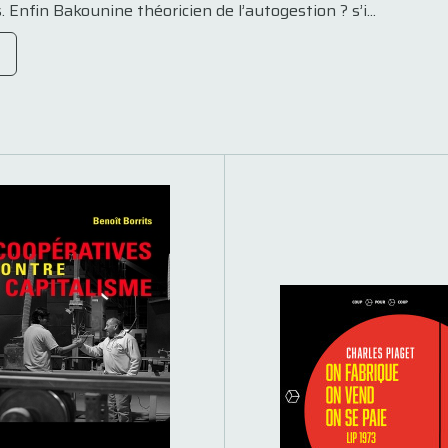
Enfin Bakounine théoricien de l’autogestion ? s’i...