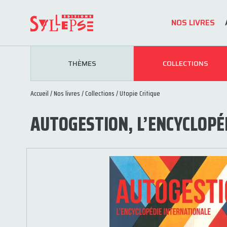
NOS LIVRES
THÈMES
COLLECTIONS
Accueil
/
Nos livres
/
Collections
/
Utopie Critique
AUTOGESTION, L’ENCYCLOPÉ