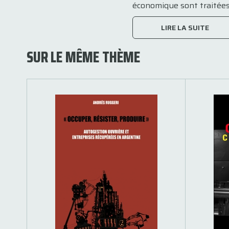
économique sont traitées. 
LIRE LA SUITE
SUR LE MÊME THÈME