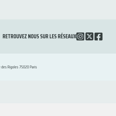
RETROUVEZ NOUS SUR LES RÉSEAUX
e des Rigoles 75020 Paris