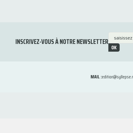
INSCRIVEZ-VOUS À NOTRE NEWSLETTER
OK
MAIL :
edition@syllepse.