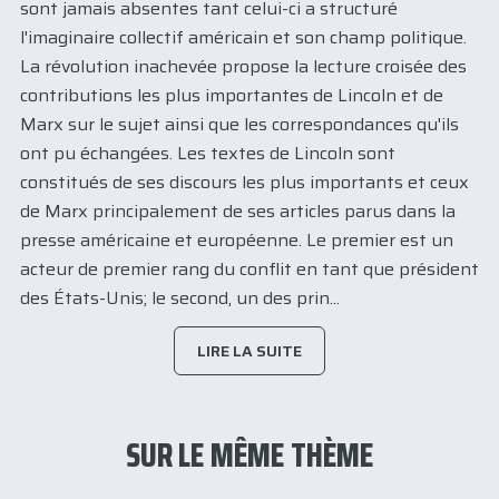
sont jamais absentes tant celui-ci a structuré
l'imaginaire collectif américain et son champ politique.
La révolution inachevée propose la lecture croisée des
contributions les plus importantes de Lincoln et de
Marx sur le sujet ainsi que les correspondances qu'ils
ont pu échangées. Les textes de Lincoln sont
constitués de ses discours les plus importants et ceux
de Marx principalement de ses articles parus dans la
presse américaine et européenne. Le premier est un
acteur de premier rang du conflit en tant que président
des États-Unis; le second, un des prin...
LIRE LA SUITE
SUR LE MÊME THÈME