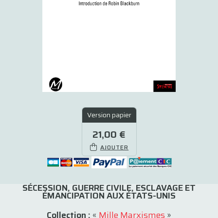
Version papier
21,00 €
AJOUTER
SÉCESSION, GUERRE CIVILE, ESCLAVAGE ET
ÉMANCIPATION AUX ÉTATS-UNIS
Collection :
«
Mille Marxismes
»