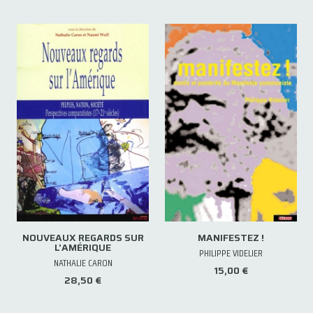
NOUVEAUX REGARDS SUR
MANIFESTEZ !
L'AMÉRIQUE
PHILIPPE VIDELIER
NATHALIE CARON
15,00 €
28,50 €