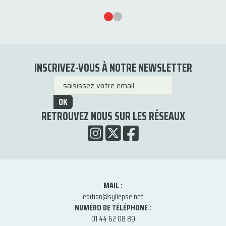
INSCRIVEZ-VOUS À NOTRE NEWSLETTER
OK
RETROUVEZ NOUS SUR LES RÉSEAUX
MAIL :
edition@syllepse.net
NUMÉRO DE TÉLÉPHONE :
01 44 62 08 89