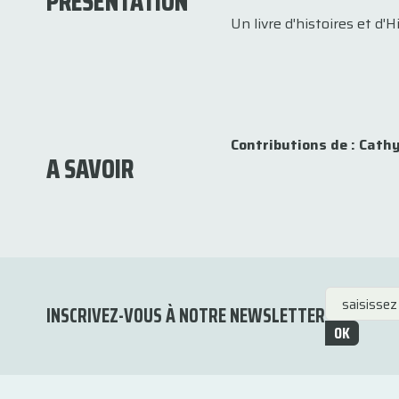
PRÉSENTATION
Un livre d'histoires et d'Hi
Contributions de : Cathy
A SAVOIR
INSCRIVEZ-VOUS À NOTRE NEWSLETTER
OK