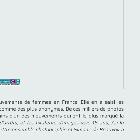
ouvements de femmes en France. Elle en a saisi les
es comme des plus anonymes. De ces milliers de photos
emins d'un des mouvements qui ont le plus marqué la
arrêts, et les fixateurs d'images vers 16 ans, j'ai lu
 mettre ensemble photographie et Simone de Beauvoir à