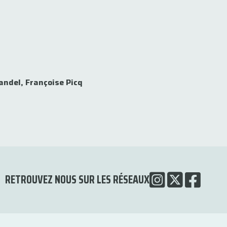
Kandel, Françoise Picq
RETROUVEZ NOUS SUR LES RÉSEAUX