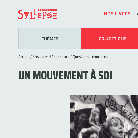
NOS LIVRES
THÈMES
COLLECTIONS
Accueil
/
Nos livres
/
Collections
/
Questions féministes
UN MOUVEMENT À SOI