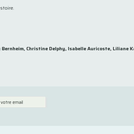
stoire.
 Bernheim, Christine Delphy, Isabelle Auricoste, Liliane 