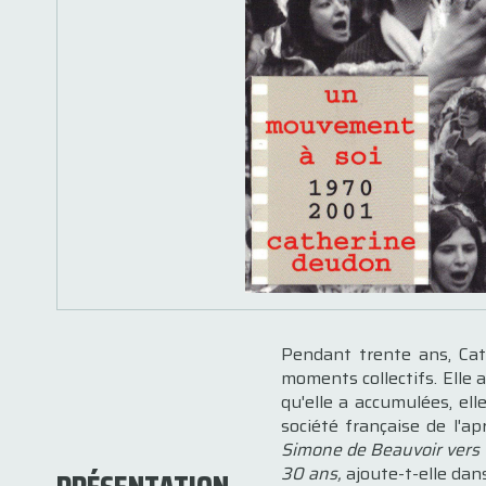
Pendant trente ans, Cat
moments collectifs. Elle 
qu'elle a accumulées, el
société française de l'a
Simone de Beauvoir vers 1
30 ans,
ajoute-t-elle dans