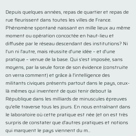
Depuis quelques années, repas de quartier et repas de
rue fleurissent dans toutes les villes de France.
Phénomène spontané naissant en mille lieux au même
moment ou opération concoctée en haut-lieu et
diffusée par le réseau descendant des institutions? Ni
l'un ni l'autre, mais réussite d'une idée – et d'une
pratique – venue de la base. Qui s'est imposée, sans
moyens, par la seule force de son évidence (construite
on verra comment) et grâce à l'intelligence des
militants civiques présents partout dans le pays, ceux-
là mêmes qui inventent de quoi tenir debout la
République dans les milliards de minuscules épreuves
qu'elle traverse tous les jours. En nous entraînant dans
le laboratoire où cette pratique est née (et on est très
surpris de constater que d'autres pratiques et notions
qui marquent le pays viennent du m...