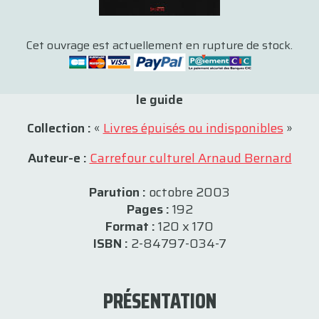
Cet ouvrage est actuellement en rupture de stock.
le guide
Collection :
«
Livres épuisés ou indisponibles
»
Auteur-e :
Carrefour culturel Arnaud Bernard
Parution :
octobre 2003
Pages :
192
Format :
120 x 170
ISBN :
2-84797-034-7
PRÉSENTATION