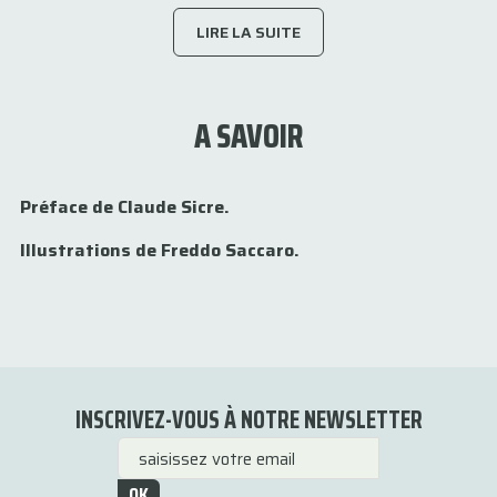
LIRE LA SUITE
A SAVOIR
Préface de Claude Sicre.
Illustrations de Freddo Saccaro.
INSCRIVEZ-VOUS À NOTRE NEWSLETTER
OK