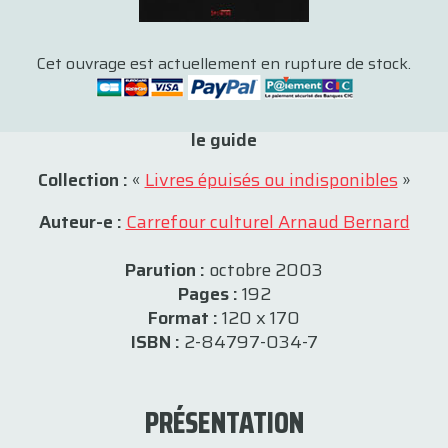
Cet ouvrage est actuellement en rupture de stock.
le guide
Collection :
«
Livres épuisés ou indisponibles
»
Auteur-e :
Carrefour culturel Arnaud Bernard
Parution :
octobre 2003
Pages :
192
Format :
120 x 170
ISBN :
2-84797-034-7
PRÉSENTATION