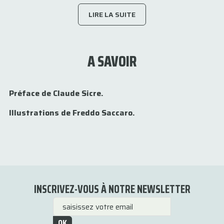
LIRE LA SUITE
A SAVOIR
Préface de Claude Sicre.
Illustrations de Freddo Saccaro.
INSCRIVEZ-VOUS À NOTRE NEWSLETTER
OK