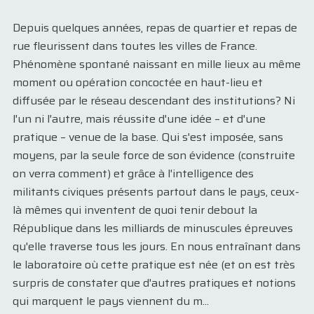
Depuis quelques années, repas de quartier et repas de
rue fleurissent dans toutes les villes de France.
Phénomène spontané naissant en mille lieux au même
moment ou opération concoctée en haut-lieu et
diffusée par le réseau descendant des institutions? Ni
l'un ni l'autre, mais réussite d'une idée – et d'une
pratique – venue de la base. Qui s'est imposée, sans
moyens, par la seule force de son évidence (construite
on verra comment) et grâce à l'intelligence des
militants civiques présents partout dans le pays, ceux-
là mêmes qui inventent de quoi tenir debout la
République dans les milliards de minuscules épreuves
qu'elle traverse tous les jours. En nous entraînant dans
le laboratoire où cette pratique est née (et on est très
surpris de constater que d'autres pratiques et notions
qui marquent le pays viennent du m...