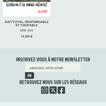
AZF/TOTAL, RESPONSABLE
ET COUPABLE
RÉMY JEAN
13,00 €
INSCRIVEZ-VOUS À NOTRE NEWSLETTER
OK
RETROUVEZ NOUS SUR LES RÉSEAUX