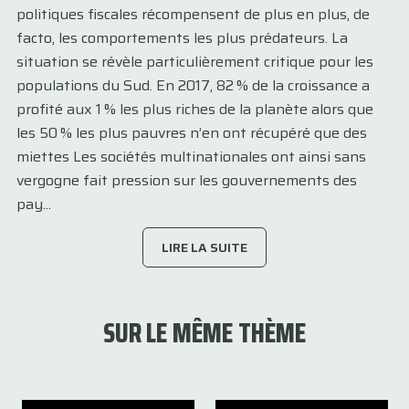
politiques fiscales récompensent de plus en plus, de
facto, les comportements les plus prédateurs. La
situation se révèle particulièrement critique pour les
populations du Sud. En 2017, 82 % de la croissance a
profité aux 1 % les plus riches de la planète alors que
les 50 % les plus pauvres n’en ont récupéré que des
miettes Les sociétés multinationales ont ainsi sans
vergogne fait pression sur les gouvernements des
pay...
LIRE LA SUITE
SUR LE MÊME THÈME