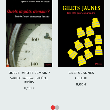
QUELS IMPÔTS DEMAIN ?
GILETS JAUNES
SYNDICAT NATIONAL UNIFIÉ DES
COLLECTIF
IMPÔTS
0,00 €
8,50 €