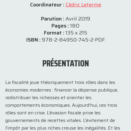
Coordinateur :
Cédric Leterme
Parution :
Avril 2019
Pages :
180
Format :
135 x 215
ISBN :
978-2-84950-745-2-PDF
PRÉSENTATION
La fiscalité joue théoriquement trois rôles dans les
économies modernes : financer la dépense publique,
redistribuer les richesses et orienter les
comportements économiques. Aujourd’hui, ces trois
rôles sont en crise. L’évasion fiscale prive les
gouvernements de recettes vitales. L’évitement de
l’impôt par les plus riches creuse les inégalités. Et les