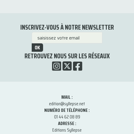
INSCRIVEZ-VOUS À NOTRE NEWSLETTER
OK
RETROUVEZ NOUS SUR LES RÉSEAUX
MAIL :
edition@syllepse.net
NUMÉRO DE TÉLÉPHONE :
01 44 62 08 89
ADRESSE :
Editions Syllepse