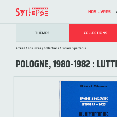
NOS LIVRES
THÈMES
COLLECTIONS
Accueil
/
Nos livres
/
Collections
/
Cahiers Spartacus
POLOGNE, 1980-1982 : LUTTE