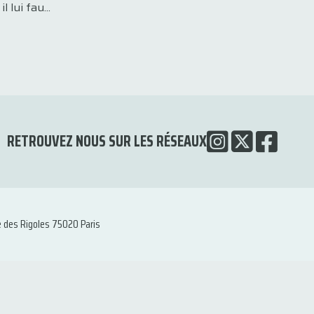
 lui fau...
RETROUVEZ NOUS SUR LES RÉSEAUX
e des Rigoles 75020 Paris