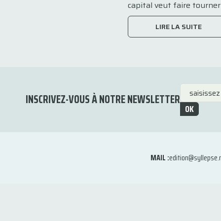
capital veut faire tourner l
LIRE LA SUITE
INSCRIVEZ-VOUS À NOTRE NEWSLETTER
OK
MAIL :
edition@syllepse.